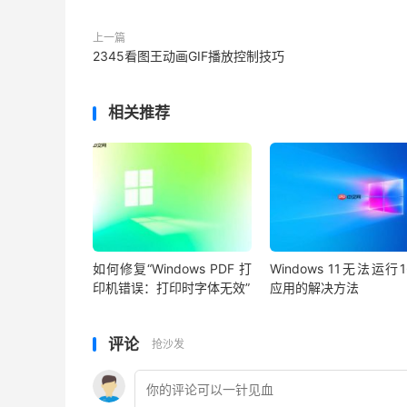
上一篇
2345看图王动画GIF播放控制技巧
相关推荐
如何修复“Windows PDF 打
Windows 11无法运行
印机错误：打印时字体无效”
应用的解决方法
评论
抢沙发