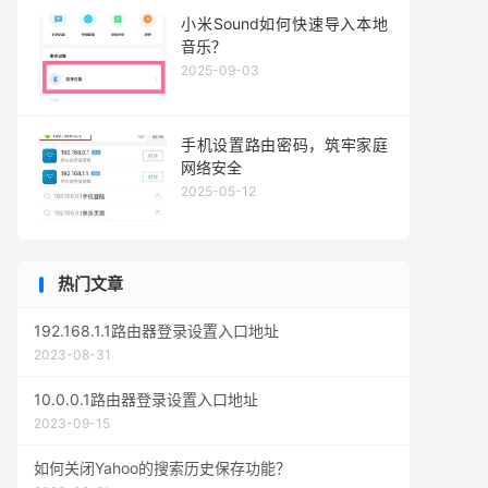
小米Sound如何快速导入本地
音乐？
2025-09-03
手机设置路由密码，筑牢家庭
网络安全
2025-05-12
热门文章
192.168.1.1路由器登录设置入口地址
2023-08-31
10.0.0.1路由器登录设置入口地址
2023-09-15
如何关闭Yahoo的搜索历史保存功能？