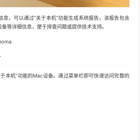
信息，可以通过“关于本机”功能生成系统报告。该报告包含
设备等详细信息，便于排查问题或提供技术支持。
noma
告
于本机”功能的Mac设备。通过菜单栏即可快速访问完整的