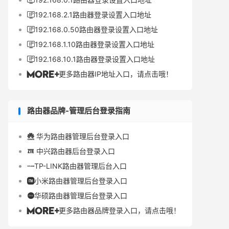

192.168.2.1路由器登录设置入口地址

192.168.0.50路由器登录设置入口地址

192.168.1.10路由器登录设置入口地址

192.168.10.1路由器登录设置入口地址

更多路由器IP地址入口，请点击哦！

路由器品牌-管理后台登录指南
华为路由器管理后台登录入口

中兴路由器后台登录入口

TP-LINK路由器管理后台入口

小米路由器管理后台登录入口

华硕路由器管理后台登录入口

更多路由器品牌登录入口，请点击哦！
