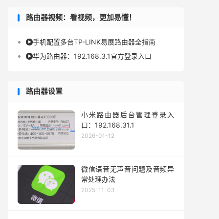
路由器视频：看视频，更加易懂！
手机配置多台TP-LINK易展路由器全指南

华为路由器：192.168.3.1官方登录入口

路由器设置
小米路由器后台管理登录入
口：192.168.31.1
2026-01-12
微信语音无声音问题及音频异
常处理办法
2025-11-03