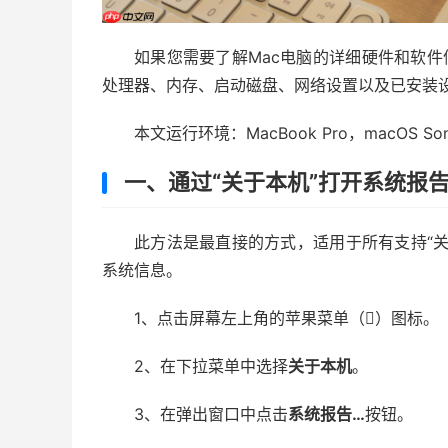
如果您需要了解Mac电脑的详细硬件和软件
处理器、内存、启动磁盘、网络设置以及已安装
本文运行环境：MacBook Pro，macOS So
一、通过“关于本机”打开系统报
此方法是最直接的方式，适用于所有支持“关
系统信息。
1、点击屏幕左上角的苹果菜单（）图标。
2、在下拉菜单中选择
关于本机
。
3、在弹出窗口中点击
系统报告…
按钮。