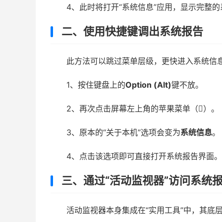
4、此时将打开“系统信息”应用，显示完整
二、使用快捷键调出系统报告
此方法可以跳过菜单层级，更快进入系统信
1、按住键盘上的
Option (Alt)
键不放。
2、再次点击屏幕左上角的苹果菜单（）。
3、原本的“关于本机”选项会变为
系统信息
。
4、点击该选项即可直接打开系统报告界面。
三、通过“活动监视器”访问系统
活动监视器本身集成在“实用工具”中，其底