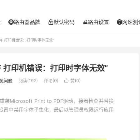
址
路由器品牌
默认密码
路由设置
网速测




 PDF 打印机错误：打印时字体无效”
PDF 打印机错误：打印时字体无效”
见问题
阅读(192)
评论(0)
赞(
0
)

crosoft Print to PDF驱动，接着检查并替换
印设置中禁用字体子集化，最后以管理员权限运行应用