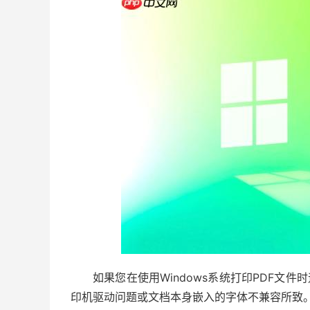
如果您在使用Windows系统打印PDF文
印机驱动问题或文档本身嵌入的字体不兼容所致