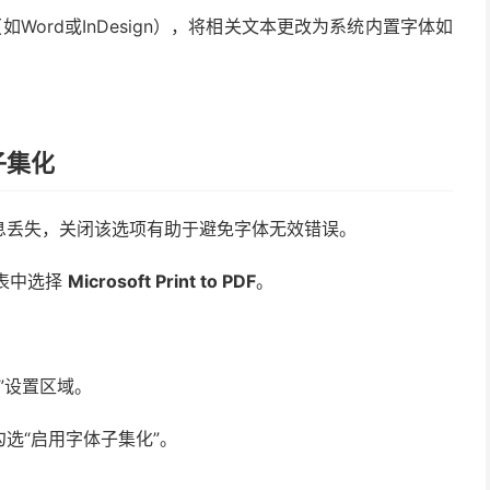
Word或InDesign），将相关文本更改为系统内置字体如
子集化
息丢失，关闭该选项有助于避免字体无效错误。
列表中选择
Microsoft Print to PDF
。
形”设置区域。
选“启用字体子集化”。