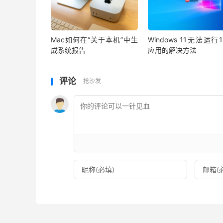
Mac如何在“关于本机”中生
Windows 11无法运行
成系统报告
应用的解决方法
评论
抢沙发