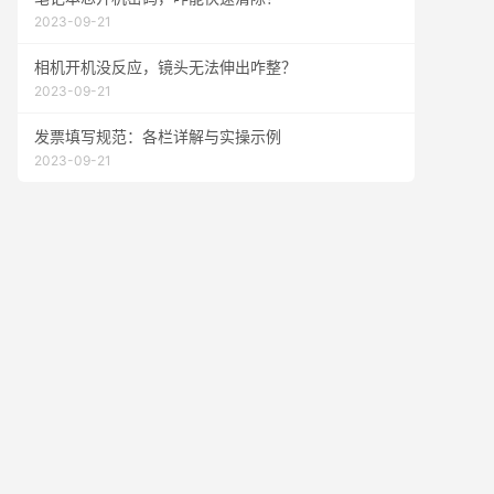
2023-09-21
相机开机没反应，镜头无法伸出咋整？
2023-09-21
发票填写规范：各栏详解与实操示例
2023-09-21