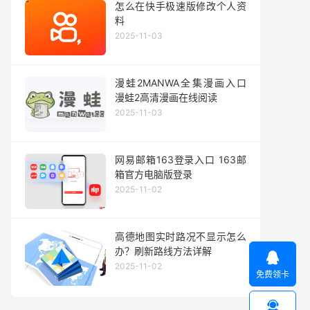
怎么在快手极速版修改个人资
料
2025-11-03
漫蛙2MANWA全集漫画入口
漫蛙2高清漫画在线阅读
2025-11-03
网易邮箱163登录入口 163邮
箱官方电脑版登录
2025-11-02
高德地图实时路况不显示怎么
办？刷新路线方法详解

2025-11-02
免费领卡
