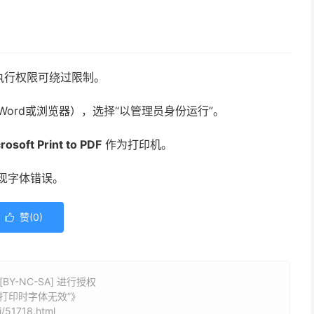
执行权限可绕过限制。
Word或浏览器），选择“以管理员身份运行”。
rosoft Print to PDF
作为打印机。
出现字体错误。
赞(
0
)

Y-NC-SA] 进行授权
：打印时字体无效”》
i/51718.html