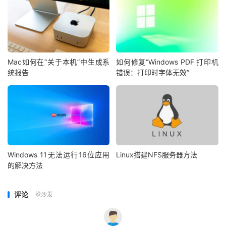
Mac如何在“关于本机”中生成系
如何修复“Windows PDF 打印机
统报告
错误：打印时字体无效”
Windows 11无法运行16位应用
Linux搭建NFS服务器方法
的解决方法
评论
抢沙发