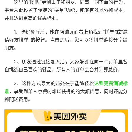
这里的“团购”更侧重于和朋友、同事一同下单的行为。
平台为此设置了便捷的“拼单”功能，能够有效地分摊成本，
并且达到更高的优惠标准。
1、选好餐厅后，能在店铺页面右上角找到“拼单”或“邀
请好友拼单”的按钮。点击之后，您可以将拼单链接分享给
朋友。
2、朋友通过链接加入后，大家能够在同一个订单里各
自挑选自己喜欢的餐品。所有人的订单会合并计算总价。
3、这种方式最大的益处在于能够轻松
达到更高满减标
准
，享受到单人点餐时难以获得的的大额优惠，同时还能分
摊配送费用。