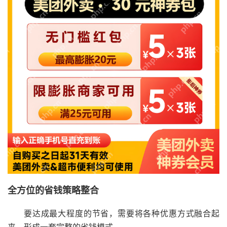
全方位的省钱策略整合
要达成最大程度的节省，需要将各种优惠方式融合起