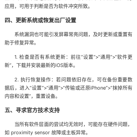
应用，可用于判断是否为软件冲突所致。
四、更新系统或恢复出厂设置
系统漏洞也可能引发屏幕常亮问题，及时更新或重置有
助于修复异常。
1. 检查是否有系统更新：前往“设置”>“通用”>“软件更
新”，下载并安装最新的iOS版本。
2. 执行恢复操作：若问题依旧存在，可在备份重要数
据后，进入“设置”>“通用”>“传输或还原iPhone”>“抹掉所有
内容和设置”，重置设备。
五、寻求官方技术支持
当所有软件层面的尝试均无效时，可能存在硬件问题，
如 proximity sensor 故障或主板异常。