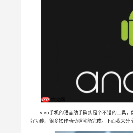
vivo手机的语音助手确实是个不错的工具
好功能，很多操作动动嘴就能完成。下面我来分