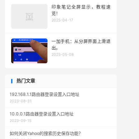
印象笔记全屏显示，教程速
览！
2025-04-17
一加手机：从分屏界面上滑退
出。
2025-05-08
热门文章
192.168.1.1路由器登录设置入口地址
2023-08-31
10.0.0.1路由器登录设置入口地址
2023-09-15
如何关闭Yahoo的搜索历史保存功能？