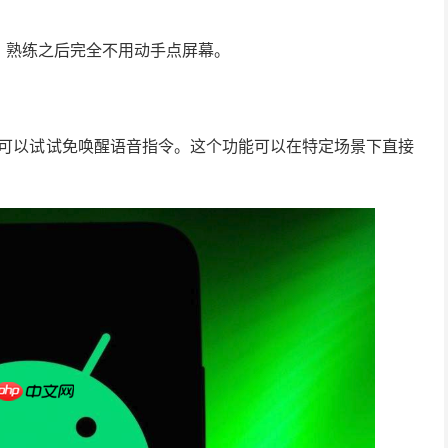
，熟练之后完全不用动手点屏幕。
，可以试试免唤醒语音指令。这个功能可以在特定场景下直接