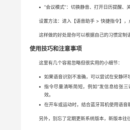
“会议模式”：切换静音、打开日历提醒、
设置方法：进入【语音助手 > 快捷指令】
这样做的好处是你可以根据自己的习惯定制
使用技巧和注意事项
这里有几个容易忽略但很实用的小细节：
如果语音识别不准确，可以尝试在安静环
指令尽量清晰简短，例如“发信息给张三
效。
在开车或运动时，结合蓝牙耳机使用语音
另外，别忘了定期更新系统版本，新版本往