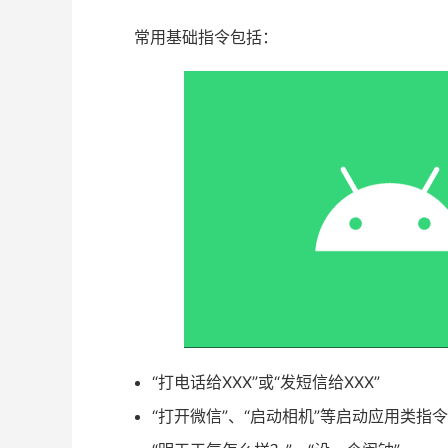
常用基础指令包括：
“打电话给XXX”或“发短信给XXX”
“打开微信”、“启动相机”等启动应用类指令