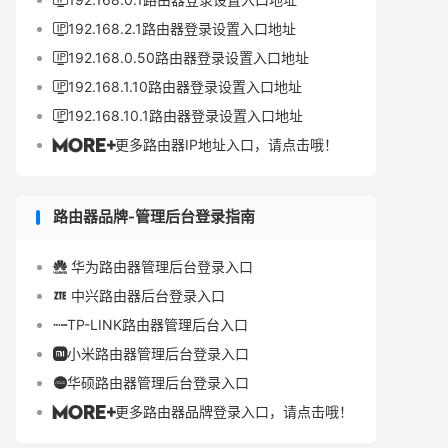

192.168.2.1路由器登录设置入口地址

192.168.0.50路由器登录设置入口地址

192.168.1.10路由器登录设置入口地址

192.168.10.1路由器登录设置入口地址

更多路由器IP地址入口，请点击哦！

路由器品牌-管理后台登录指南
华为路由器管理后台登录入口

中兴路由器后台登录入口

TP-LINK路由器管理后台入口

小米路由器管理后台登录入口

华硕路由器管理后台登录入口

更多路由器品牌登录入口，请点击哦！
