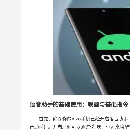
语音助手的基础使用：唤醒与基础指令
首先，确保你的vivo手机已经开启语音助手（
音助手】。开启后你可以通过说“嘿，小V”来唤醒