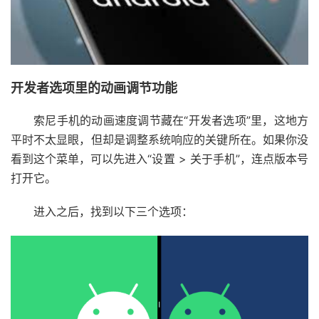
开发者选项里的动画调节功能
索尼手机的动画速度调节藏在“开发者选项”里，这地方
平时不太显眼，但却是调整系统响应的关键所在。如果你没
看到这个菜单，可以先进入“设置 > 关于手机”，连点版本号
打开它。
进入之后，找到以下三个选项：