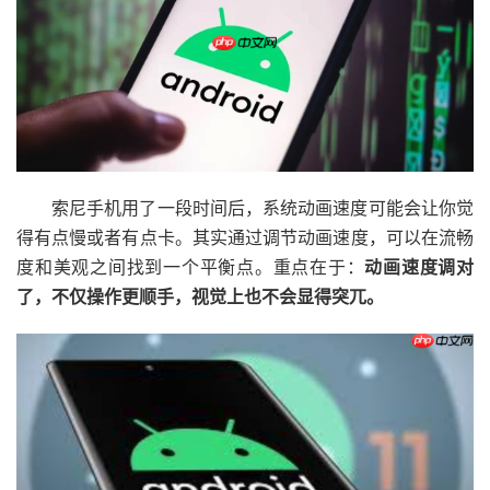
索尼手机用了一段时间后，系统动画速度可能会让你觉
得有点慢或者有点卡。其实通过调节动画速度，可以在流畅
度和美观之间找到一个平衡点。重点在于：
动画速度调对
了，不仅操作更顺手，视觉上也不会显得突兀。