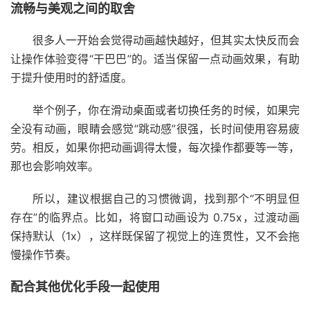
流畅与美观之间的取舍
很多人一开始会觉得动画越快越好，但其实太快反而会
让操作体验变得“干巴巴”的。适当保留一点动画效果，有助
于提升使用时的舒适度。
举个例子，你在滑动桌面或者切换任务的时候，如果完
全没有动画，眼睛会感觉“跳动感”很强，长时间使用容易疲
劳。相反，如果你把动画调得太慢，每次操作都要等一等，
那也会影响效率。
所以，建议根据自己的习惯微调，找到那个“不明显但
存在”的临界点。比如，将窗口动画设为 0.75x，过渡动画
保持默认（1x），这样既保留了视觉上的连贯性，又不会拖
慢操作节奏。
配合其他优化手段一起使用