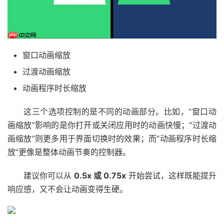
窗口动画缩放
过渡动画缩放
动画程序时长缩放
这三个选项控制的是不同的动画部分。比如，“窗口动
画缩放”影响的是你打开或关闭应用时的动画快慢；“过渡动
画缩放”则更多用于界面切换时的效果；而“动画程序时长缩
放”更像是整体动画节奏的控制器。
建议你可以从
0.5x 或 0.75x
开始尝试，这样既能提升
响应感，又不会让动画变得生硬。