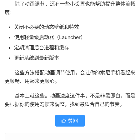
除了动画调节，还有一些小设置也能帮助提升整体流畅
度：
关闭不必要的动态壁纸和特效
使用轻量级启动器（Launcher）
定期清理后台进程和缓存
更新系统到最新版本
这些方法搭配动画调节使用，会让你的索尼手机看起来
更顺畅、用起来更顺心。
基本上就这些。动画速度这件事，不是非黑即白，而是
要根据你的使用习惯来调整，找到最适合自己的节奏。
赞(
0
)
