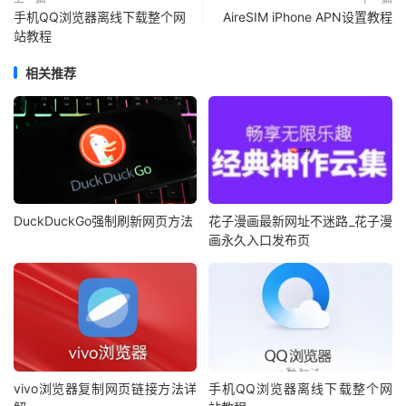
手机QQ浏览器离线下载整个网
AireSIM iPhone APN设置教程
站教程
相关推荐
DuckDuckGo强制刷新网页方法
花子漫画最新网址不迷路_花子漫
画永久入口发布页
vivo浏览器复制网页链接方法详
手机QQ浏览器离线下载整个网