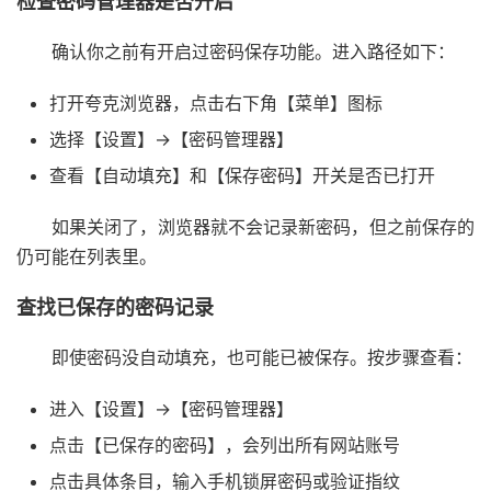
检查密码管理器是否开启
确认你之前有开启过密码保存功能。进入路径如下：
打开夸克浏览器，点击右下角【菜单】图标
选择【设置】→【密码管理器】
查看【自动填充】和【保存密码】开关是否已打开
如果关闭了，浏览器就不会记录新密码，但之前保存的
仍可能在列表里。
查找已保存的密码记录
即使密码没自动填充，也可能已被保存。按步骤查看：
进入【设置】→【密码管理器】
点击【已保存的密码】，会列出所有网站账号
点击具体条目，输入手机锁屏密码或验证指纹