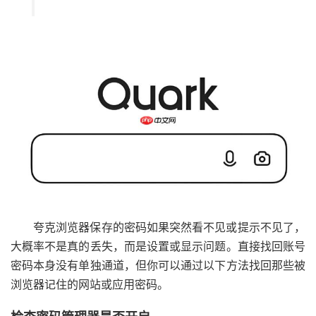
夸克浏览器保存的密码如果突然看不见或提示不见了，
大概率不是真的丢失，而是设置或显示问题。直接找回账号
密码本身没有单独通道，但你可以通过以下方法找回那些被
浏览器记住的网站或应用密码。