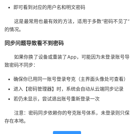
即可看到对应的用户名和明文密码
这是最常用也最有效的方法，适用于多数“密码不见了”
的情况。
同步问题导致看不到密码
如果你换了设备或重装了App，可能因为未登录账号导
致密码不同步：
确保你已用同一账号登录夸克（主界面头像处可查看）
进入【密码管理器】时，系统会自动从云端同步记录
若仍未显示，尝试退出账号重新登录一次
注意：密码同步依赖你的夸克账号体系，未登录则只保
存在本地。