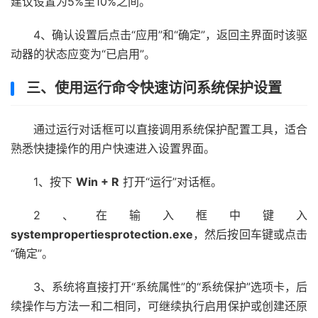
建议设置为5%至10%之间。
4、确认设置后点击“应用”和“确定”，返回主界面时该驱
动器的状态应变为“已启用”。
三、使用运行命令快速访问系统保护设置
通过运行对话框可以直接调用系统保护配置工具，适合
熟悉快捷操作的用户快速进入设置界面。
1、按下
Win + R
打开“运行”对话框。
2、在输入框中键入
systempropertiesprotection.exe
，然后按回车键或点击
“确定”。
3、系统将直接打开“系统属性”的“系统保护”选项卡，后
续操作与方法一和二相同，可继续执行启用保护或创建还原