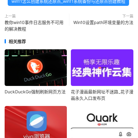
win11怎么创建系统还原点_win11系统备份与还原点创建教程
上一篇
下一篇
教你win10事件日志服务不可用
Win10设置path环境变量的方法
的解决教程
相关推荐
DuckDuckGo强制刷新网页方法
花子漫画最新网址不迷路_花子漫
画永久入口发布页