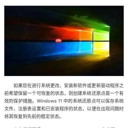
如果您在进行系统更改、安装新软件或更新驱动程序之
前希望保留一个可恢复的状态，则创建系统还原点是一个有
效的保护措施。Windows 11 中的系统还原点可以保存系统
文件、注册表设置和已安装程序的状态，以便在出现问题时
将其恢复到先前的稳定状态。