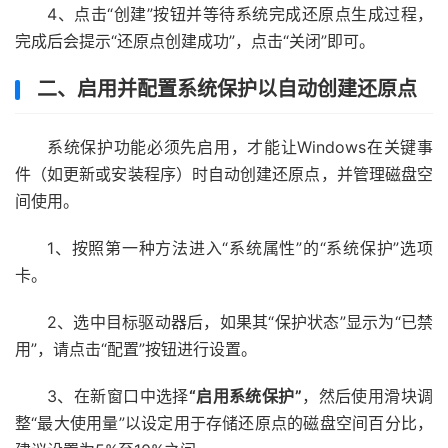
4、点击“创建”按钮并等待系统完成还原点生成过程，
完成后会提示“还原点创建成功”，点击“关闭”即可。
二、启用并配置系统保护以自动创建还原点
系统保护功能必须先启用，才能让Windows在关键事
件（如更新或安装程序）时自动创建还原点，并管理磁盘空
间使用。
1、按照第一种方法进入“系统属性”的“系统保护”选项
卡。
2、选中目标驱动器后，如果其“保护状态”显示为“已禁
用”，请点击“配置”按钮进行设置。
3、在新窗口中选择
“启用系统保护”
，然后使用滑块调
整“最大使用量”以设定用于存储还原点的磁盘空间百分比，