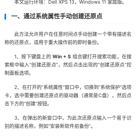
本文运行环境：Dell XPS 13，Windows 11 家庭版。
一、通过系统属性手动创建还原点
此方法允许用户在任意时间点手动创建一个带有描述名
称的还原点，适用于重大操作前的即时备份。
1、按下键盘上的
Win + S
组合键打开搜索功能，在搜
索框中输入“创建还原点”，然后点击出现的“创建还原点”控
制面板选项。
2、在打开的“系统属性”窗口中，切换到“系统保护”选项
卡，选中需要创建还原点的驱动器（通常是C盘），然后点
击下方的“创建”按钮。
3、在弹出的新窗口中，为此次还原点输入一个易于识
别的描述名称，例如“安装新软件前备份”。