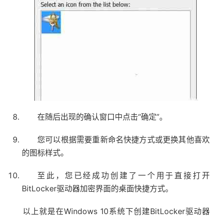
在随后出现的确认窗口中点击“确定”。
您可以根据需要重新命名快捷方式或更换其他喜欢
的图标样式。
至此，您已经成功创建了一个用于直接打开
BitLocker驱动器加密界面的桌面快捷方式。
以上就是在Windows 10系统下创建BitLocker驱动器