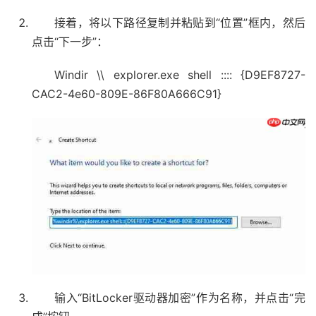
接着，将以下路径复制并粘贴到“位置”框内，然后
点击“下一步”：
Windir \\ explorer.exe shell :::: {D9EF8727-
CAC2-4e60-809E-86F80A666C91}
输入“BitLocker驱动器加密”作为名称，并点击“完