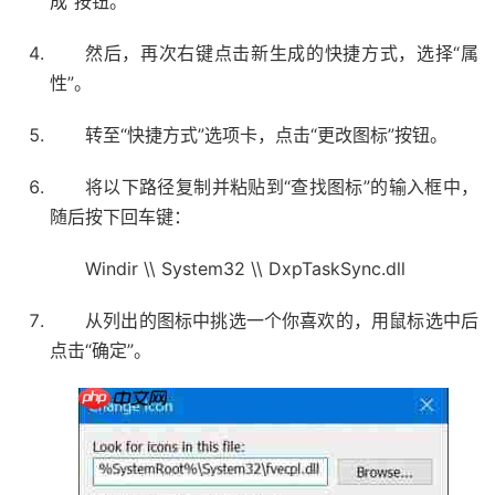
成”按钮。
然后，再次右键点击新生成的快捷方式，选择“属
性”。
转至“快捷方式”选项卡，点击“更改图标”按钮。
将以下路径复制并粘贴到“查找图标”的输入框中，
随后按下回车键：
Windir \\ System32 \\ DxpTaskSync.dll
从列出的图标中挑选一个你喜欢的，用鼠标选中后
点击“确定”。