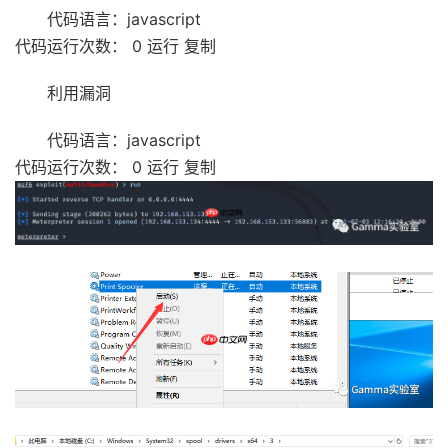
代码语言：javascript
代码运行次数： 0 运行 复制
利用漏洞
代码语言：javascript
代码运行次数： 0 运行 复制