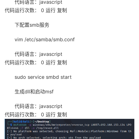
代码语言：javascript
代码运行次数： 0 运行 复制
下配置smb服务
vim /etc/samba/smb.conf
代码语言：javascript
代码运行次数： 0 运行 复制
sudo service smbd start
生成dll和启动msf
代码语言：javascript
代码运行次数： 0 运行 复制