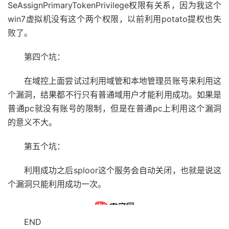
SeAssignPrimaryTokenPrivilege权限有关系，因为我这个
win7虚拟机没有这个两个权限，以前利用potato提权也失
败了。
第四个坑：
在域控上面尝试过利用域管和本地管理员账号来利用这
个漏洞，结果都不行只有普通域用户才能利用成功。如果是
普通pc就没有账号的限制，但是在普通pc上利用这个漏洞
的意义不大。
第五个坑：
利用成功之后sploor这个服务会自动关闭，也就是说这
个漏洞只能利用成功一次。
END