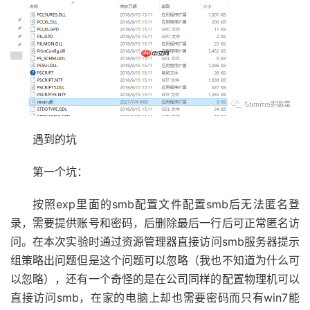
遇到的坑
第一个坑：
按照exp里面的smb配置文件配置smb后无法匿名登
录，需要提供账号和密码，后删除最后一行后可正常匿名访
问。在本次实验时通过资源管理器直接访问smb服务器提示
组策略出问题但是这个问题可以忽略（我也不知道为什么可
以忽略），还有一个奇怪的是在公司同样的配置物理机可以
直接访问smb，在家的电脑上却也需要密码而只有win7能