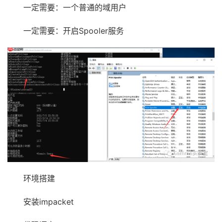
一定需要：一个普通的域用户
一定需要：开启Spooler服务
环境搭建
安装impacket