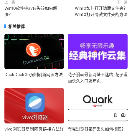
上一篇
下一篇
Win10软件中心缺失该如何解
Win10如何打开隐藏文件夹？
决？
Win10打开隐藏文件夹的方法
相关推荐
DuckDuckGo强制刷新网页方法
花子漫画最新网址不迷路_花子漫
画永久入口发布页
vivo浏览器复制网页链接方法详
夸克浏览器密码丢失如何找回？