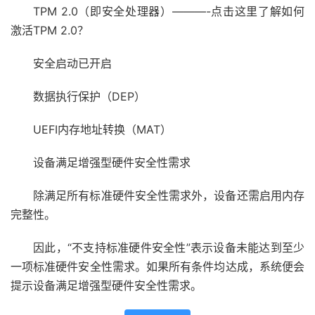
TPM 2.0（即安全处理器）———-点击这里了解如何
激活TPM 2.0？
安全启动已开启
数据执行保护（DEP）
UEFI内存地址转换（MAT）
设备满足增强型硬件安全性需求
除满足所有标准硬件安全性需求外，设备还需启用内存
完整性。
因此，“不支持标准硬件安全性”表示设备未能达到至少
一项标准硬件安全性需求。如果所有条件均达成，系统便会
提示设备满足增强型硬件安全性需求。