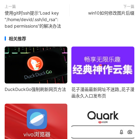
上一篇
下一篇
使用git时ssh提示“Load key
win10如何修改图片后缀
"/home/devid/.ssh/id_rsa":
bad permissions”的解决办法
相关推荐
DuckDuckGo强制刷新网页方法
花子漫画最新网址不迷路_花子漫
画永久入口发布页