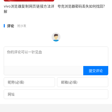
vivo浏览器复制网页链接方法详
夸克浏览器密码丢失如何找回？
解
评论
抢沙发
提交评论