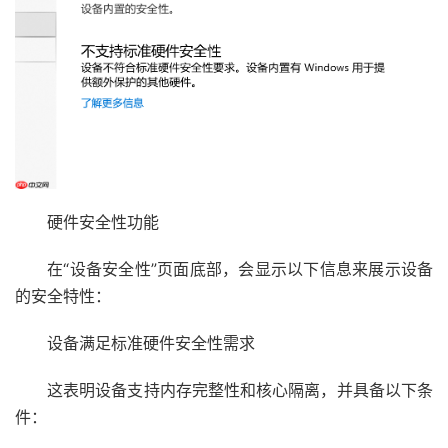
硬件安全性功能
在“设备安全性”页面底部，会显示以下信息来展示设备
的安全特性：
设备满足标准硬件安全性需求
这表明设备支持内存完整性和核心隔离，并具备以下条
件：