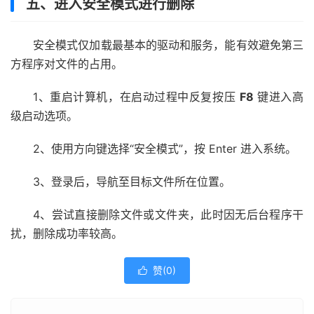
五、进入安全模式进行删除
安全模式仅加载最基本的驱动和服务，能有效避免第三
方程序对文件的占用。
1、重启计算机，在启动过程中反复按压
F8
键进入高
级启动选项。
2、使用方向键选择“安全模式”，按 Enter 进入系统。
3、登录后，导航至目标文件所在位置。
4、尝试直接删除文件或文件夹，此时因无后台程序干
扰，删除成功率较高。
赞(
0
)
