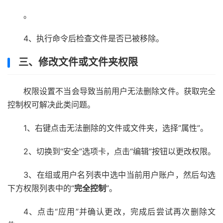
。
4、执行命令后检查文件是否已被移除。
三、修改文件或文件夹权限
权限设置不当会导致当前用户无法删除文件。获取完全
控制权可解决此类问题。
1、右键点击无法删除的文件或文件夹，选择“属性”。
2、切换到“安全”选项卡，点击“编辑”按钮以更改权限。
3、在组或用户名列表中选中当前用户账户，然后勾选
下方权限列表中的“
完全控制
”。
4、点击“应用”并确认更改，完成后尝试再次删除文