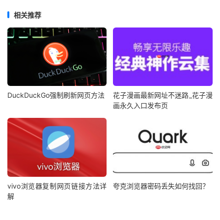
相关推荐
DuckDuckGo强制刷新网页方法
花子漫画最新网址不迷路_花子漫
画永久入口发布页
vivo浏览器复制网页链接方法详
夸克浏览器密码丢失如何找回？
解