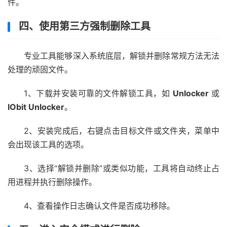
件。
四、使用第三方强制删除工具
专业工具能够深入系统底层，解锁并删除常规方法无法
处理的顽固文件。
1、下载并安装可靠的文件解锁工具，如
Unlocker
或
IObit Unlocker
。
2、安装完成后，右键点击目标文件或文件夹，菜单中
会出现该工具的选项。
3、选择“解锁并删除”或类似功能，工具将自动终止占
用进程并执行删除操作。
4、查看操作日志确认文件是否成功移除。