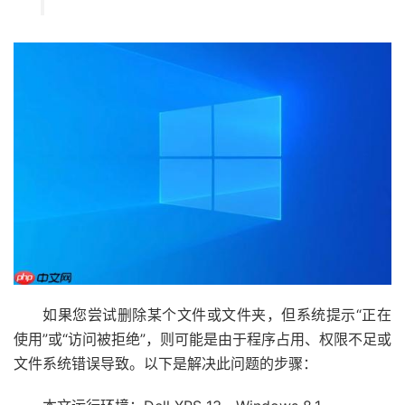
如果您尝试删除某个文件或文件夹，但系统提示“正在
使用”或“访问被拒绝”，则可能是由于程序占用、权限不足或
文件系统错误导致。以下是解决此问题的步骤：