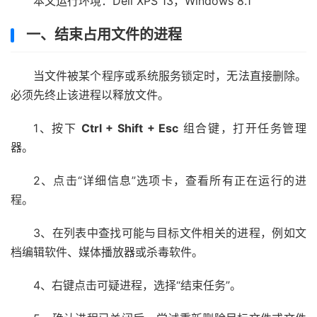
本文运行环境：Dell XPS 13，Windows 8.1
一、结束占用文件的进程
当文件被某个程序或系统服务锁定时，无法直接删除。
必须先终止该进程以释放文件。
1、按下
Ctrl + Shift + Esc
组合键，打开任务管理
器。
2、点击“详细信息”选项卡，查看所有正在运行的进
程。
3、在列表中查找可能与目标文件相关的进程，例如文
档编辑软件、媒体播放器或杀毒软件。
4、右键点击可疑进程，选择“结束任务”。