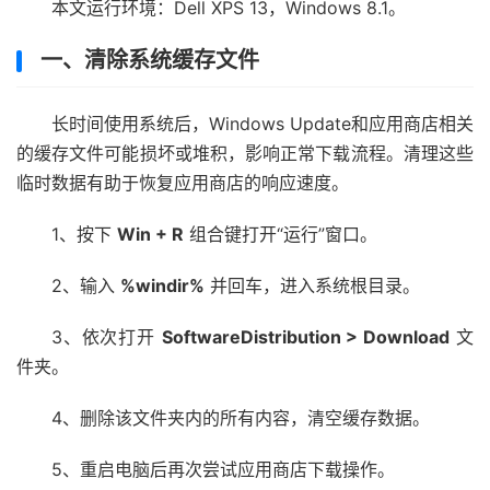
本文运行环境：Dell XPS 13，Windows 8.1。
一、清除系统缓存文件
长时间使用系统后，Windows Update和应用商店相关
的缓存文件可能损坏或堆积，影响正常下载流程。清理这些
临时数据有助于恢复应用商店的响应速度。
1、按下
Win + R
组合键打开“运行”窗口。
2、输入
%windir%
并回车，进入系统根目录。
3、依次打开
SoftwareDistribution > Download
文
件夹。
4、删除该文件夹内的所有内容，清空缓存数据。
5、重启电脑后再次尝试应用商店下载操作。