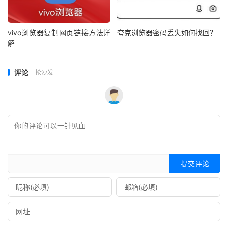
vivo浏览器复制网页链接方法详
夸克浏览器密码丢失如何找回？
解
评论
抢沙发
提交评论