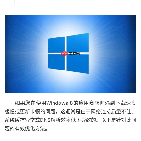
如果您在使用Windows 8的应用商店时遇到下载速度
缓慢或更新卡顿的问题，这通常是由于网络连接质量不佳、
系统缓存异常或DNS解析效率低下导致的。以下是针对此问
题的有效优化方法。