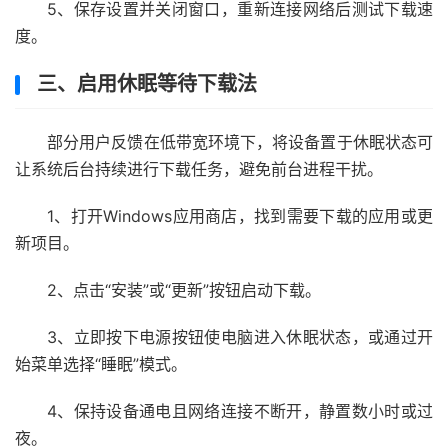
5、保存设置并关闭窗口，重新连接网络后测试下载速
度。
三、启用休眠等待下载法
部分用户反馈在低带宽环境下，将设备置于休眠状态可
让系统后台持续进行下载任务，避免前台进程干扰。
1、打开Windows应用商店，找到需要下载的应用或更
新项目。
2、点击“安装”或“更新”按钮启动下载。
3、立即按下电源按钮使电脑进入休眠状态，或通过开
始菜单选择“睡眠”模式。
4、保持设备通电且网络连接不断开，静置数小时或过
夜。