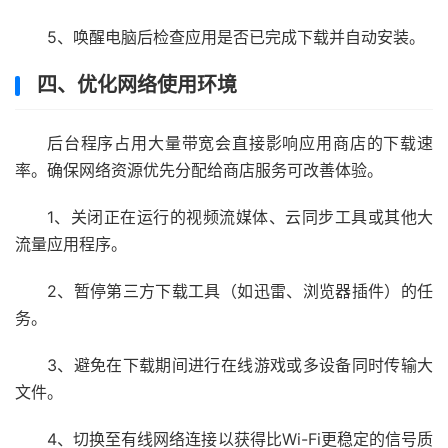
5、唤醒电脑后检查应用是否已完成下载并自动安装。
四、优化网络使用环境
后台程序占用大量带宽会直接影响应用商店的下载速
率。确保网络资源优先分配给商店服务可改善体验。
1、关闭正在运行的视频流媒体、云同步工具或其他大
流量应用程序。
2、暂停第三方下载工具（如迅雷、浏览器插件）的任
务。
3、避免在下载期间进行在线游戏或多设备同时传输大
文件。
4、切换至有线网络连接以获得比Wi-Fi更稳定的信号质