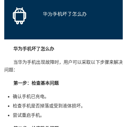
华为手机坏了怎么办
当华为手机出现故障时，用户可以采取以下步骤来解决
问题：
第一步：检查基本问题
确认手机已充电。
检查手机是否掉落或受到液体损坏。
尝试重启手机。