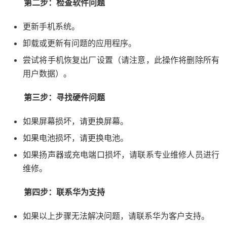
第二步：检查软件问题
更新手机系统。
卸载或更新有问题的应用程序。
尝试将手机恢复出厂设置（请注意，此操作将删除所有
用户数据）。
第三步：寻找硬件问题
如果屏幕损坏，请更换屏幕。
如果电池损坏，请更换电池。
如果扬声器或充电端口损坏，请联系专业维修人员进行
维修。
第四步：联系华为支持
如果以上步骤无法解决问题，请联系华为客户支持。