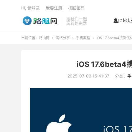
Hi, 请登录
我要注册
找回密码
跟我们一起
IP地

玩转路由器
当前位置：
路由网
网络分享
手机教程
iOS 17.6beta4



iOS 17.6be
2025-07-09 15:41:37
分类：
手