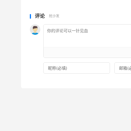
评论
抢沙发