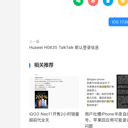




iOS 17
上一篇
Huawei HG635 TalkTalk 默认登录信息
相关推荐
iQOO Neo11开售2小时销量
用户吐槽iPhone半夜
超前代全天
号，苹果回应称可能是
问题