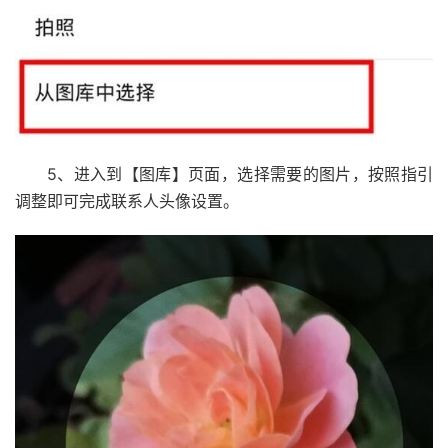
5、进入到【图库】页面，选择需要的图片，按照指引
调整即可完成联系人头像设置。