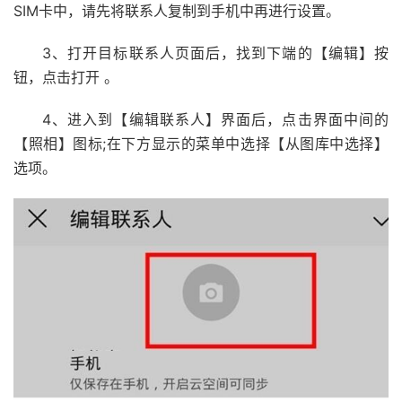
SIM卡中，请先将联系人复制到手机中再进行设置。
3、打开目标联系人页面后，找到下端的【编辑】按
钮，点击打开 。
4、进入到【编辑联系人】界面后，点击界面中间的
【照相】图标;在下方显示的菜单中选择【从图库中选择】
选项。