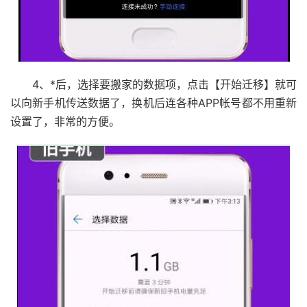
4、*后，选择要搬家的数据项，点击【开始迁移】就可
以向新手机传送数据了，换机后连各种APP帐号都不用重新
设置了，非常的方便。