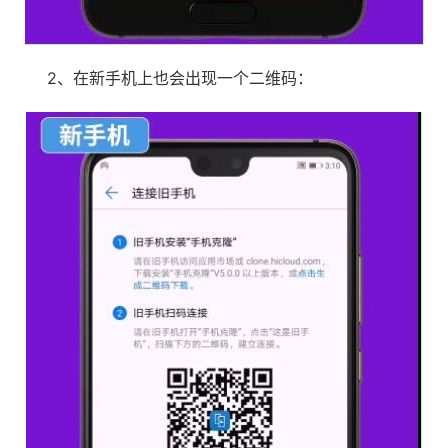
2、在新手机上也会出现一个二维码：