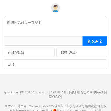
提交评论
tplogin.cn
|
192.168.0.1
|
tplogin.cn
|
192.168.1.1
|
网站地图
|
标签聚合
|
隐私政策
|
商务合作|
© 2026
路由网
Copyright © 2025
陕西华上科技有限公司
路由设置网
版权