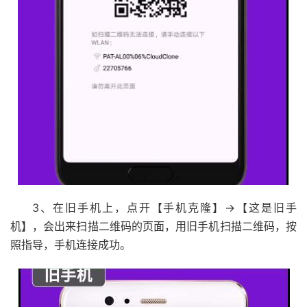
3、在旧手机上，点开【手机克隆】->【这是旧手
机】，会出来扫描二维码的页面，用旧手机扫描二维码，按
照指导，手机连接成功。