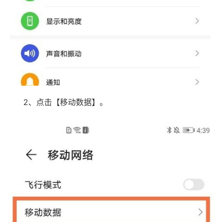
2、点击【移动数据】。