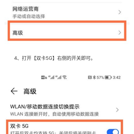
4、打开【双卡5G】右侧的开关即可。