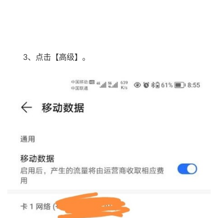
3、点击【高级】。