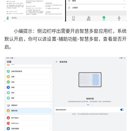
小编提示：侧边栏呼出需要开启智慧多窗应用栏，系统
默认开启，你可以进设置-辅助功能-智慧多窗，查看是否开
启。