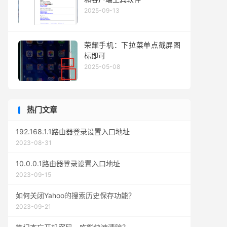
2025-09-13
荣耀手机：下拉菜单点截屏图
标即可
2025-05-08
热门文章
192.168.1.1路由器登录设置入口地址
2023-08-31
10.0.0.1路由器登录设置入口地址
2023-09-15
如何关闭Yahoo的搜索历史保存功能？
2023-09-21