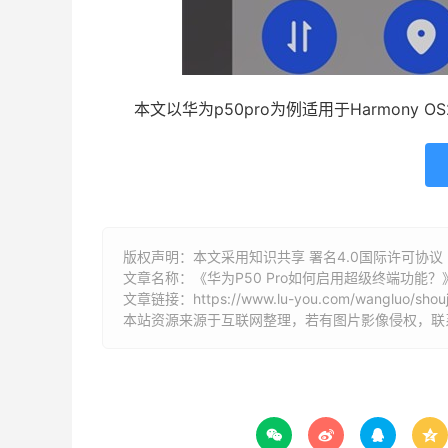
本文以华为p50pro为例适用于Harmony OS
版权声明：本文采用知识共享 署名4.0国际许可协议 [B
文章名称：《华为P50 Pro如何启用超级终端功能？
文章链接：
https://www.lu-you.com/wangluo/shouj
本站资源来源于互联网整理，若有图片影像侵权，联系邮箱



