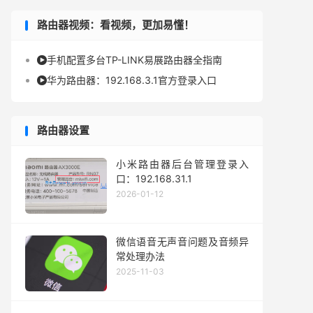
路由器视频：看视频，更加易懂！
手机配置多台TP-LINK易展路由器全指南

华为路由器：192.168.3.1官方登录入口

路由器设置
小米路由器后台管理登录入
口：192.168.31.1
2026-01-12
微信语音无声音问题及音频异
常处理办法
2025-11-03