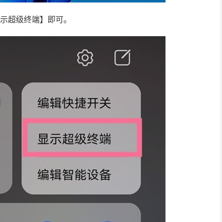
显示超级终端】即可。