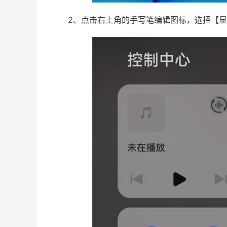
2、点击右上角的手写笔编辑图标，选择【