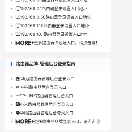

192.168.2.1路由器登录设置入口地址

192.168.0.50路由器登录设置入口地址

192.168.1.10路由器登录设置入口地址

192.168.10.1路由器登录设置入口地址

更多路由器IP地址入口，请点击哦！

路由器品牌-管理后台登录指南
华为路由器管理后台登录入口

中兴路由器后台登录入口

TP-LINK路由器管理后台入口

小米路由器管理后台登录入口

华硕路由器管理后台登录入口

更多路由器品牌登录入口，请点击哦！
