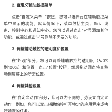
2. 自定义辅助触控菜单
点击“自定义菜单…”按钮，您可以选择要在辅助触控菜
单中显示的功能。默认情况下，菜单包括主页、Siri、设
备、控制中心和通知中心。您可以通过点击“+”号添加其他
功能，或通过点击“-”号删除不需要的功能。
3. 调整辅助触控的透明度和位置
在“外观”部分，您可以调整辅助触控的透明度（从0%
到100%）和位置。点击“位置”按钮，然后拖动圆点将其移
动到屏幕上的所需位置。
4. 调整其他设置
在“自定义动作”部分，您可以为不同的手势设置自定义
动作。例如，您可以双击辅助触控打开特定的应用程序或执
行特定的任务。