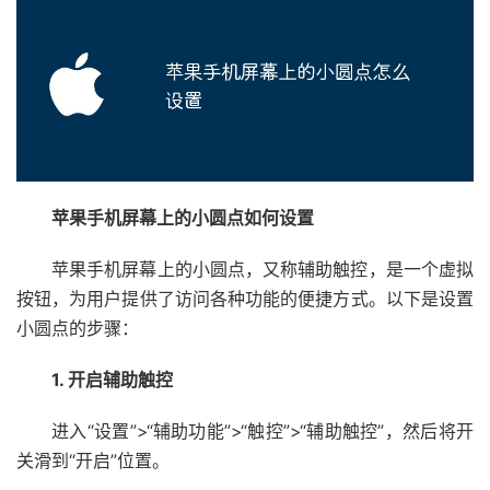
苹果手机屏幕上的小圆点如何设置
苹果手机屏幕上的小圆点，又称辅助触控，是一个虚拟
按钮，为用户提供了访问各种功能的便捷方式。以下是设置
小圆点的步骤：
1. 开启辅助触控
进入“设置”>“辅助功能”>“触控”>“辅助触控”，然后将开
关滑到“开启”位置。