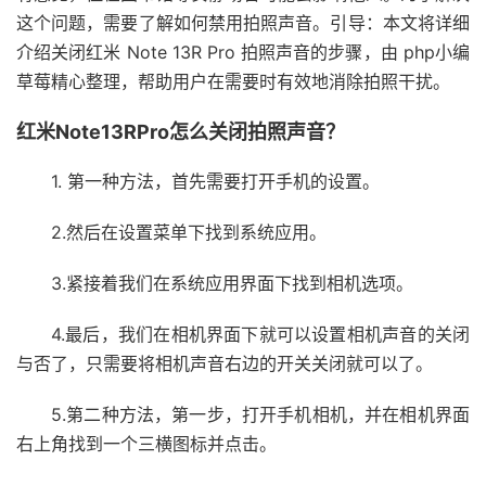
这个问题，需要了解如何禁用拍照声音。引导：本文将详细
介绍关闭红米 Note 13R Pro 拍照声音的步骤，由 php小编
草莓精心整理，帮助用户在需要时有效地消除拍照干扰。
红米Note13RPro怎么关闭拍照声音？
1. 第一种方法，首先需要打开手机的设置。
2.然后在设置菜单下找到系统应用。
3.紧接着我们在系统应用界面下找到相机选项。
4.最后，我们在相机界面下就可以设置相机声音的关闭
与否了，只需要将相机声音右边的开关关闭就可以了。
5.第二种方法，第一步，打开手机相机，并在相机界面
右上角找到一个三横图标并点击。