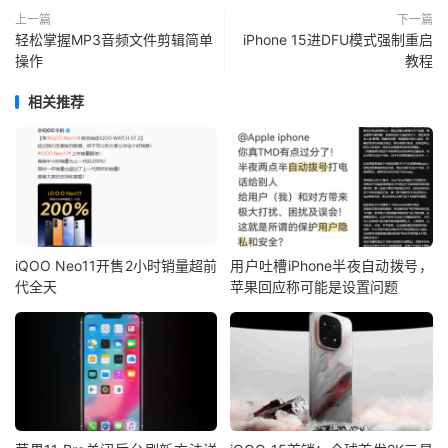
上一篇
下一篇
轻松掌握MP3音频文件剪辑简单
iPhone 15进DFU模式强制重启
操作
教程
相关推荐
iQOO Neo11开售2小时销量超前
用户吐槽iPhone半夜自动拨号，
代全天
苹果回应称可能是设置问题