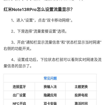
红米Note13RPro怎么设置流量显示？
1、进入“设置”，点击“双卡移动网络”。
2、下滑选择“流量套餐设置”选项。
3、开启“通知栏显示流量信息”和“状态栏显示当时网速”
右侧的功能开关。
4、设置成功后，下拉状态栏就可以看到实时网速及流
量信息的显示了。
常见问题
连接蓝牙
换输入法
主题更换
出厂设置
隐藏应用
投屏电视
NFC开启
双卡安装
激活时间