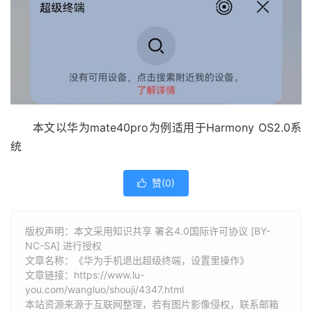
本文以华为mate40pro为例适用于Harmony OS2.0系
统
赞(
0
)

版权声明：本文采用知识共享 署名4.0国际许可协议 [BY-
NC-SA] 进行授权
文章名称：《华为手机退出超级终端，设置里操作》
文章链接：
https://www.lu-
you.com/wangluo/shouji/4347.html
本站资源来源于互联网整理，若有图片影像侵权，联系邮箱