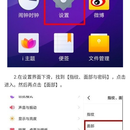
2.在设置界面下滑，找到【指纹、面部与密码】，点击
进入。然后再点击【面部】。