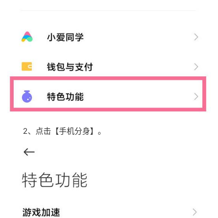
2、点击【手机分身】。