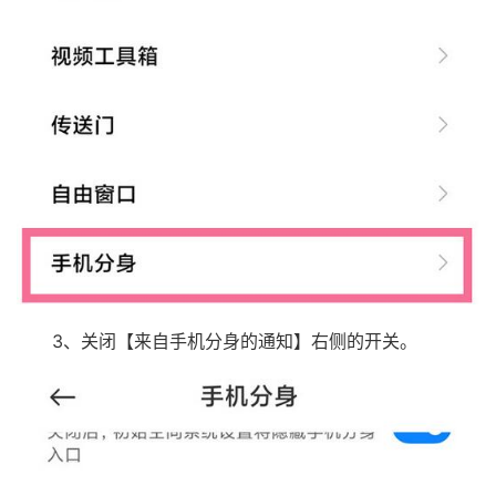
3、关闭【来自手机分身的通知】右侧的开关。