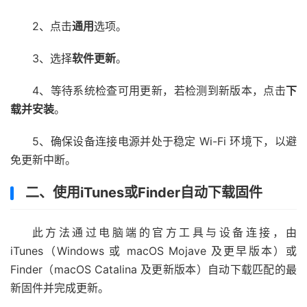
2、点击
通用
选项。
3、选择
软件更新
。
4、等待系统检查可用更新，若检测到新版本，点击
下
载并安装
。
5、确保设备连接电源并处于稳定 Wi-Fi 环境下，以避
免更新中断。
二、使用iTunes或Finder自动下载固件
此方法通过电脑端的官方工具与设备连接，由
iTunes（Windows 或 macOS Mojave 及更早版本）或
Finder（macOS Catalina 及更新版本）自动下载匹配的最
新固件并完成更新。