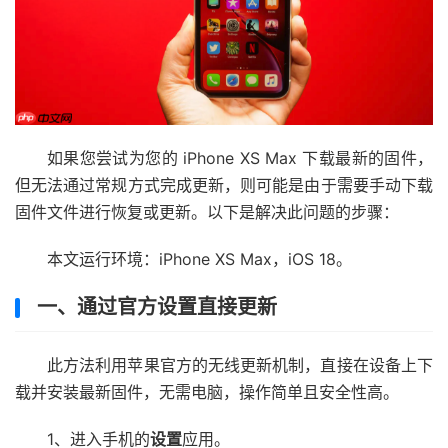
如果您尝试为您的 iPhone XS Max 下载最新的固件，
但无法通过常规方式完成更新，则可能是由于需要手动下载
固件文件进行恢复或更新。以下是解决此问题的步骤：
本文运行环境：iPhone XS Max，iOS 18。
一、通过官方设置直接更新
此方法利用苹果官方的无线更新机制，直接在设备上下
载并安装最新固件，无需电脑，操作简单且安全性高。
1、进入手机的
设置
应用。