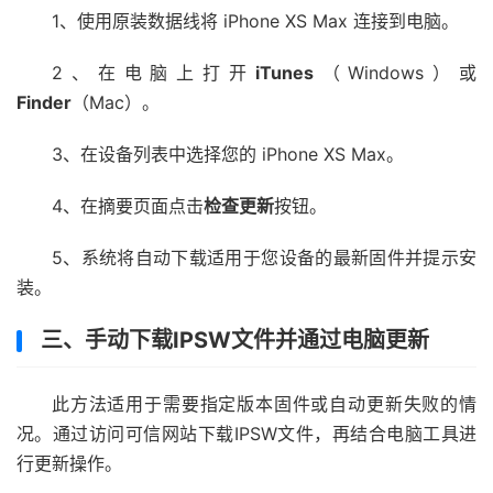
1、使用原装数据线将 iPhone XS Max 连接到电脑。
2、在电脑上打开
iTunes
（Windows）或
Finder
（Mac）。
3、在设备列表中选择您的 iPhone XS Max。
4、在摘要页面点击
检查更新
按钮。
5、系统将自动下载适用于您设备的最新固件并提示安
装。
三、手动下载IPSW文件并通过电脑更新
此方法适用于需要指定版本固件或自动更新失败的情
况。通过访问可信网站下载IPSW文件，再结合电脑工具进
行更新操作。