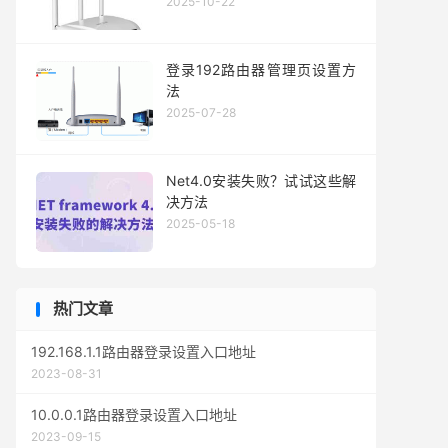
2025-10-22
登录192路由器管理页设置方
法
2025-07-28
Net4.0安装失败？试试这些解
决方法
2025-05-18
热门文章
192.168.1.1路由器登录设置入口地址
2023-08-31
10.0.0.1路由器登录设置入口地址
2023-09-15