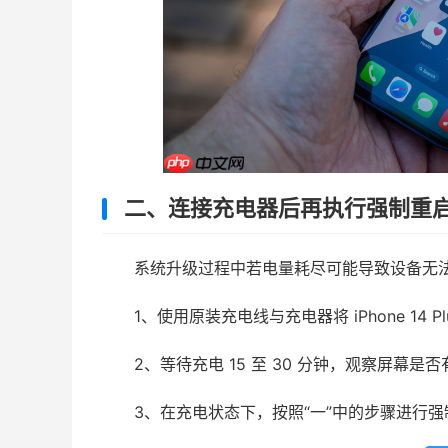
二、连接充电器后再执行强制重
系统升级过程中若电量耗尽可能导致设备无
1、使用原装充电线与充电器将 iPhone 14 P
2、等待充电 15 至 30 分钟，观察屏幕
3、在充电状态下，按照“一”中的步骤进行