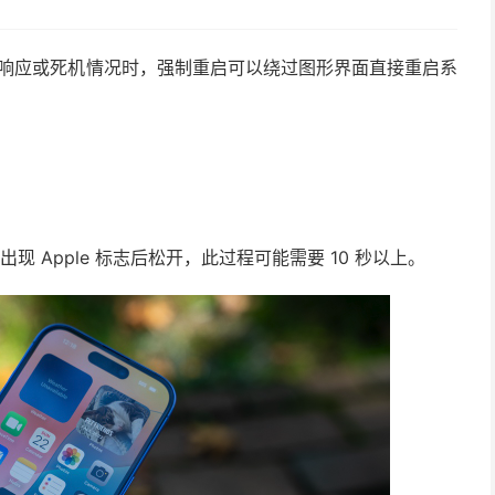
出现屏幕无响应或死机情况时，强制重启可以绕过图形界面直接重启系
现 Apple 标志后松开，此过程可能需要 10 秒以上。