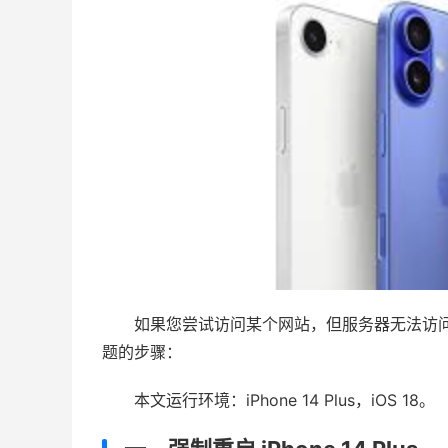
如果您尝试访问某个网站，但服务器无法访问
题的步骤：
本文运行环境：iPhone 14 Plus，iOS 18。