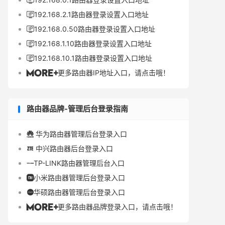

192.168.2.1路由器登录设置入口地址

192.168.0.50路由器登录设置入口地址

192.168.1.10路由器登录设置入口地址

192.168.10.1路由器登录设置入口地址

更多路由器IP地址入口，请点击哦！

路由器品牌-管理后台登录指南
华为路由器管理后台登录入口

中兴路由器后台登录入口

TP-LINK路由器管理后台入口

小米路由器管理后台登录入口

华硕路由器管理后台登录入口

更多路由器品牌登录入口，请点击哦！
