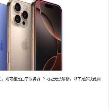
，则可能是由于服务器 IP 地址无法解析。以下是解决此问