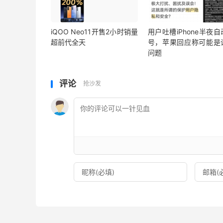
iQOO Neo11开售2小时销量
用户吐槽iPhone半夜
超前代全天
号，苹果回应称可能是
问题
评论
抢沙发