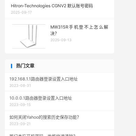
Hitron-Technologies CGNV2 默认账号密码
2025-09-17
MW315R手机登不上怎么解
决？
2025-09-13
热门文章
192.168.1.1路由器登录设置入口地址
2023-08-31
10.0.0.1路由器登录设置入口地址
2023-09-15
如何关闭Yahoo的搜索历史保存功能？
2023-09-21