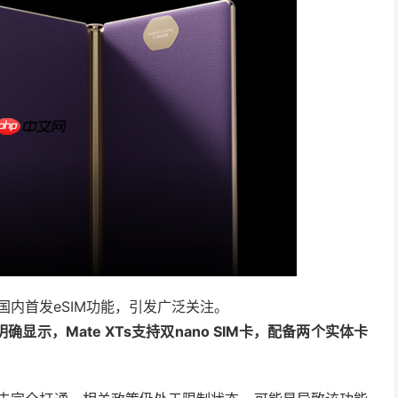
在国内首发eSIM功能，引发广泛关注。
示，Mate XTs支持双nano SIM卡，配备两个实体卡