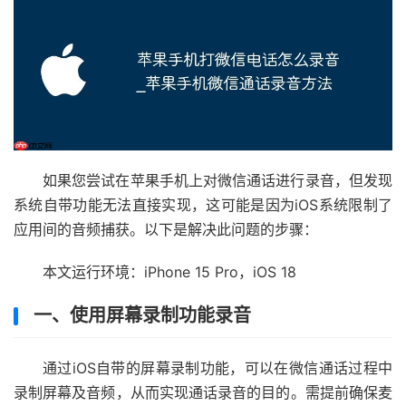
如果您尝试在苹果手机上对微信通话进行录音，但发现
系统自带功能无法直接实现，这可能是因为iOS系统限制了
应用间的音频捕获。以下是解决此问题的步骤：
本文运行环境：iPhone 15 Pro，iOS 18
一、使用屏幕录制功能录音
通过iOS自带的屏幕录制功能，可以在微信通话过程中
录制屏幕及音频，从而实现通话录音的目的。需提前确保麦