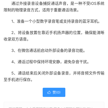
通过外接录音设备捕捉通话声音，是一种不受iOS系统
限制的物理录音方式，适用于重要通话场景。
1、准备一个小型数字录音笔或支持录音的蓝牙耳机。
2、将设备放置在靠近手机扬声器的位置，确保能清晰
收录双方语音。
3、在微信通话前启动外部设备的录音功能。
4、通话过程中保持环境安静，避免杂音干扰。
5、通话结束后关闭外部设备录音，并将音频文件传输
至手机进行保存。
赞(
0
)
