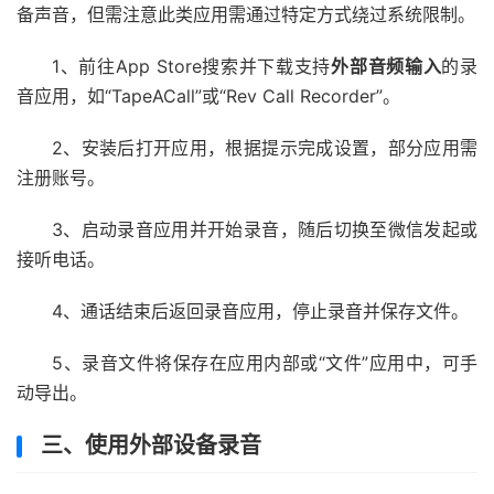
备声音，但需注意此类应用需通过特定方式绕过系统限制。
1、前往App Store搜索并下载支持
外部音频输入
的录
音应用，如“TapeACall”或“Rev Call Recorder”。
2、安装后打开应用，根据提示完成设置，部分应用需
注册账号。
3、启动录音应用并开始录音，随后切换至微信发起或
接听电话。
4、通话结束后返回录音应用，停止录音并保存文件。
5、录音文件将保存在应用内部或“文件”应用中，可手
动导出。
三、使用外部设备录音