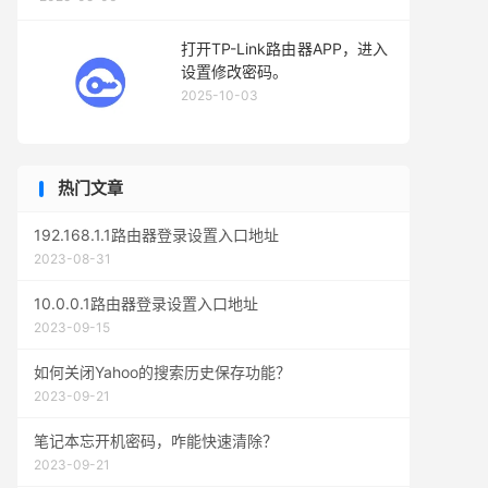
打开TP-Link路由器APP，进入
设置修改密码。
2025-10-03
热门文章
192.168.1.1路由器登录设置入口地址
2023-08-31
10.0.0.1路由器登录设置入口地址
2023-09-15
如何关闭Yahoo的搜索历史保存功能？
2023-09-21
笔记本忘开机密码，咋能快速清除？
2023-09-21