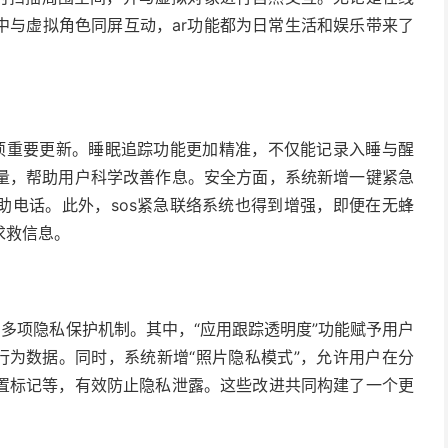
中与虚拟角色同屏互动，ar功能都为日常生活和娱乐带来了
了多项重要更新。睡眠追踪功能更加精准，不仅能记录入睡与醒
量，帮助用户科学改善作息。安全方面，系统新增一键紧急
助电话。此外，sos紧急联络系统也得到增强，即便在无蜂
求救信息。
化了多项隐私保护机制。其中，“应用跟踪透明度”功能赋予用户
行为数据。同时，系统新增“照片隐私模式”，允许用户在分
置标记等，有效防止隐私泄露。这些改进共同构建了一个更