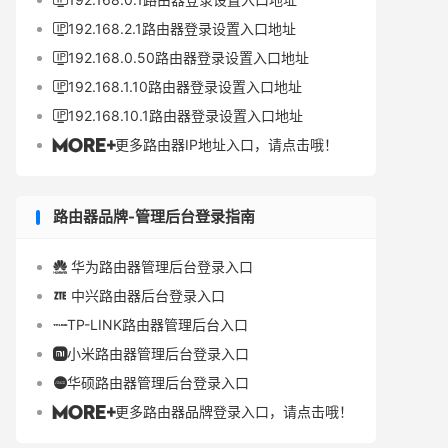

192.168.2.1路由器登录设置入口地址

192.168.0.50路由器登录设置入口地址

192.168.1.10路由器登录设置入口地址

192.168.10.1路由器登录设置入口地址

更多路由器IP地址入口，请点击哦！

路由器品牌-管理后台登录指南
华为路由器管理后台登录入口

中兴路由器后台登录入口

TP-LINK路由器管理后台入口

小米路由器管理后台登录入口

华硕路由器管理后台登录入口

更多路由器品牌登录入口，请点击哦！
