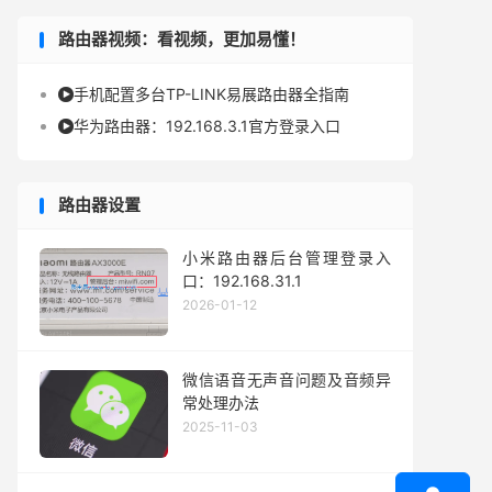
路由器视频：看视频，更加易懂！
手机配置多台TP-LINK易展路由器全指南

华为路由器：192.168.3.1官方登录入口

路由器设置
小米路由器后台管理登录入
口：192.168.31.1
2026-01-12
微信语音无声音问题及音频异
常处理办法
2025-11-03