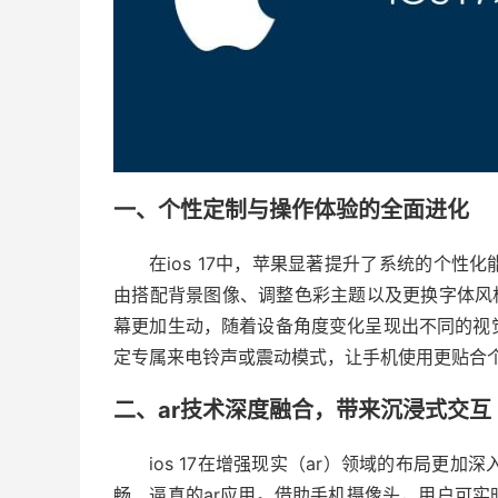
一、个性定制与操作体验的全面进化
在ios 17中，苹果显著提升了系统的个
由搭配背景图像、调整色彩主题以及更换字体风
幕更加生动，随着设备角度变化呈现出不同的视
定专属来电铃声或震动模式，让手机使用更贴合
二、ar技术深度融合，带来沉浸式交互
ios 17在增强现实（ar）领域的布局更加
畅、逼真的ar应用。借助手机摄像头，用户可