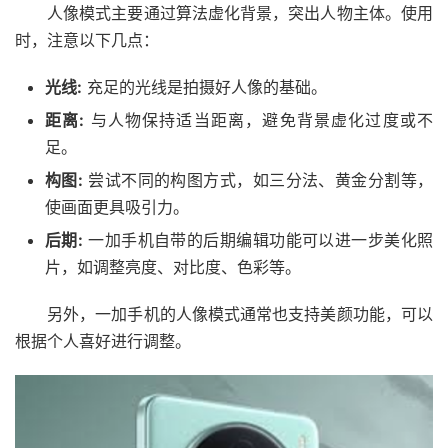
人像模式主要通过算法虚化背景，突出人物主体。使用
时，注意以下几点：
光线:
充足的光线是拍摄好人像的基础。
距离:
与人物保持适当距离，避免背景虚化过度或不
足。
构图:
尝试不同的构图方式，如三分法、黄金分割等，
使画面更具吸引力。
后期:
一加手机自带的后期编辑功能可以进一步美化照
片，如调整亮度、对比度、色彩等。
另外，一加手机的人像模式通常也支持美颜功能，可以
根据个人喜好进行调整。