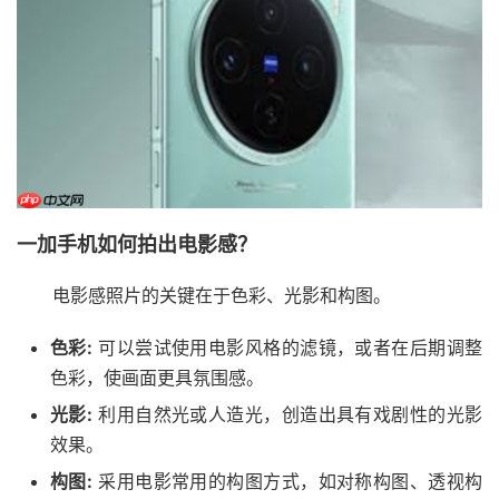
一加手机如何拍出电影感？
电影感照片的关键在于色彩、光影和构图。
色彩:
可以尝试使用电影风格的滤镜，或者在后期调整
色彩，使画面更具氛围感。
光影:
利用自然光或人造光，创造出具有戏剧性的光影
效果。
构图:
采用电影常用的构图方式，如对称构图、透视构