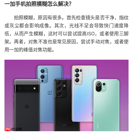
一加手机拍照模糊怎么解决？
拍照模糊，原因有很多。首先检查镜头是否干净，指纹
或灰尘都会影响成像。其次，光线不足会导致快门速度降
低，从而产生模糊，这时可以尝试提高ISO，或者使用三脚
架。再者，对焦不准也是常见原因，尝试手动对焦，或者使
用一加的峰值对焦功能。