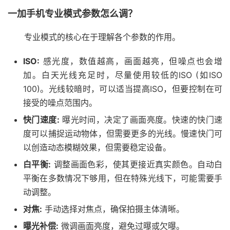
一加手机专业模式参数怎么调？
专业模式的核心在于理解各个参数的作用。
ISO:
感光度，数值越高，画面越亮，但噪点也会增
加。白天光线充足时，尽量使用较低的ISO (如ISO
100)。光线较暗时，可以适当提高ISO，但要控制在可
接受的噪点范围内。
快门速度:
曝光时间，决定了画面亮度。快速的快门速
度可以捕捉运动物体，但需要更多的光线。慢速快门可
以创造动态模糊效果，但需要稳定设备。
白平衡:
调整画面色彩，使其更接近真实颜色。自动白
平衡在多数情况下够用，但在特殊光线下，可能需要手
动调整。
对焦:
手动选择对焦点，确保拍摄主体清晰。
曝光补偿:
微调画面亮度，避免过曝或欠曝。