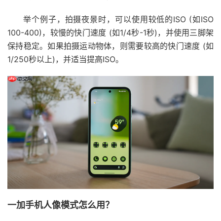
举个例子，拍摄夜景时，可以使用较低的ISO (如ISO
100-400)，较慢的快门速度 (如1/4秒-1秒)，并使用三脚架
保持稳定。如果拍摄运动物体，则需要较高的快门速度 (如
1/250秒以上)，并适当提高ISO。
一加手机人像模式怎么用？