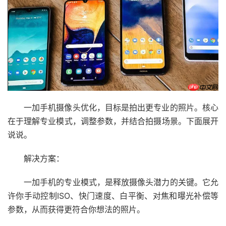
一加手机摄像头优化，目标是拍出更专业的照片。核心
在于理解专业模式，调整参数，并结合拍摄场景。下面展开
说说。
解决方案：
一加手机的专业模式，是释放摄像头潜力的关键。它允
许你手动控制ISO、快门速度、白平衡、对焦和曝光补偿等
参数，从而获得更符合你想法的照片。