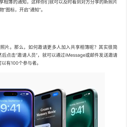
享相簿的通知，这样你们就可以及时看到对方分享的新照片
”图标，开启“通知”。
些照片。那么，如何邀请更多人加入共享相簿呢？其实很简
点击“邀请人员”，就可以通过iMessage或邮件发送邀请
以有100个参与者。