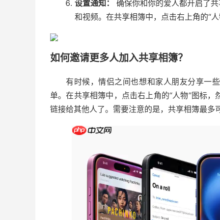
设置通知：
确保你和你的爱人都开启了共
和视频。在共享相簿中，点击右上角的“人物
如何邀请更多人加入共享相簿？
有时候，情侣之间也想和家人朋友分享一
单。在共享相簿中，点击右上角的“人物”图标，然后
链接给其他人了。需要注意的是，共享相簿最多可