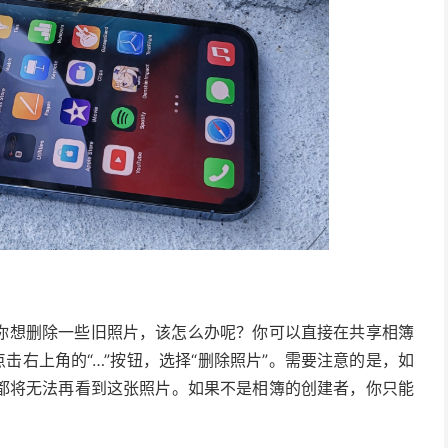
你想删除一些旧照片，该怎么办呢？你可以直接在共享相簿
击右上角的“…”按钮，选择“删除照片”。需要注意的是，如
都将无法再看到这张照片。如果不是相簿的创建者，你只能