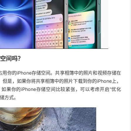
储空间吗？
用你的iPhone存储空间。共享相簿中的照片和视频存储在
配额。但是，如果你将共享相簿中的照片下载到你的iPhone上，
果你的iPhone存储空间比较紧张，可以考虑开启“优化
存储方式。