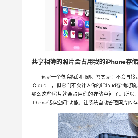
共享相簿的照片会占用我的iPhone存
这是一个很实际的问题。答案是：不会直接占
iCloud中，但它们不会计入你的iCloud存储
那么这些照片就会占用你的存储空间了。所以，如
iPhone储存空间”功能，让系统自动管理照片的