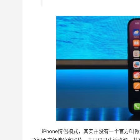
iPhone情侣模式，其实并没有一个官方叫