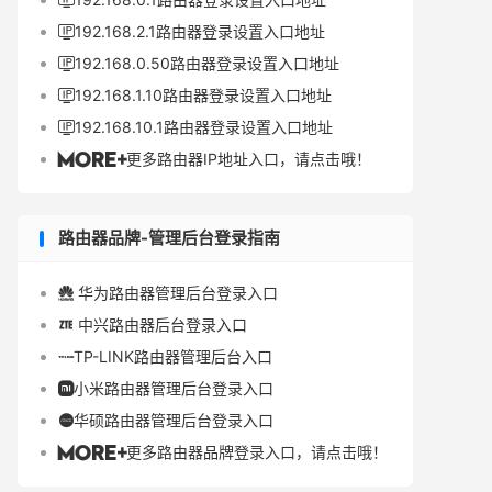

192.168.2.1路由器登录设置入口地址

192.168.0.50路由器登录设置入口地址

192.168.1.10路由器登录设置入口地址

192.168.10.1路由器登录设置入口地址

更多路由器IP地址入口，请点击哦！

路由器品牌-管理后台登录指南
华为路由器管理后台登录入口

中兴路由器后台登录入口

TP-LINK路由器管理后台入口

小米路由器管理后台登录入口

华硕路由器管理后台登录入口

更多路由器品牌登录入口，请点击哦！
