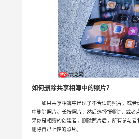
如何删除共享相簿中的照片？
如果共享相簿中出现了不合适的照片，或者
中删除照片。长按照片，然后选择“删除”，或者点
果你是相簿的创建者，删除照片后，所有参与者
删除自己上传的照片。