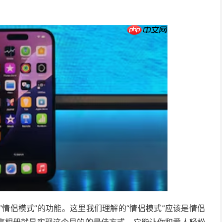
做“情侣模式”的功能。这里我们理解的“情侣模式”应该是情侣