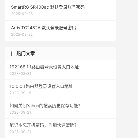
SmartRG SR400ac 默认登录账号密码
2025-09-28
Arris TG2482A 默认登录账号密码
2025-08-22
热门文章
192.168.1.1路由器登录设置入口地址
2023-08-31
10.0.0.1路由器登录设置入口地址
2023-09-15
如何关闭Yahoo的搜索历史保存功能？
2023-09-21
笔记本忘开机密码，咋能快速清除？
2023-09-21