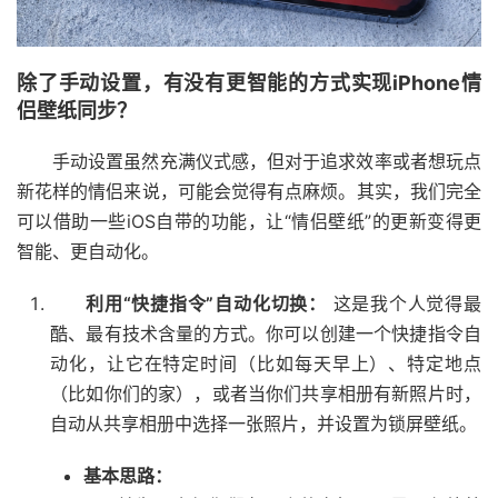
除了手动设置，有没有更智能的方式实现iPhone情
侣壁纸同步？
手动设置虽然充满仪式感，但对于追求效率或者想玩点
新花样的情侣来说，可能会觉得有点麻烦。其实，我们完全
可以借助一些iOS自带的功能，让“情侣壁纸”的更新变得更
智能、更自动化。
利用“快捷指令”自动化切换：
这是我个人觉得最
酷、最有技术含量的方式。你可以创建一个快捷指令自
动化，让它在特定时间（比如每天早上）、特定地点
（比如你们的家），或者当你们共享相册有新照片时，
自动从共享相册中选择一张照片，并设置为锁屏壁纸。
基本思路：