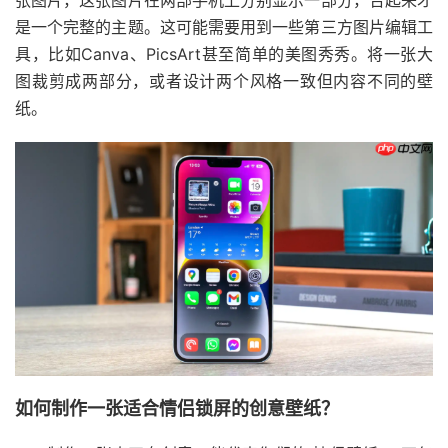
是一个完整的主题。这可能需要用到一些第三方图片编辑工
具，比如Canva、PicsArt甚至简单的美图秀秀。将一张大
图裁剪成两部分，或者设计两个风格一致但内容不同的壁
纸。
如何制作一张适合情侣锁屏的创意壁纸？