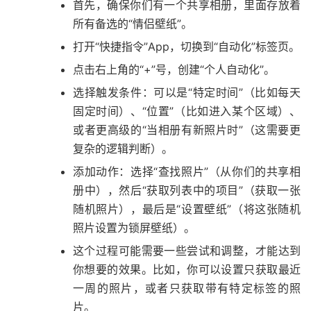
首先，确保你们有一个共享相册，里面存放着
所有备选的“情侣壁纸”。
打开“快捷指令”App，切换到“自动化”标签页。
点击右上角的“+”号，创建“个人自动化”。
选择触发条件：可以是“特定时间”（比如每天
固定时间）、“位置”（比如进入某个区域）、
或者更高级的“当相册有新照片时”（这需要更
复杂的逻辑判断）。
添加动作：选择“查找照片”（从你们的共享相
册中），然后“获取列表中的项目”（获取一张
随机照片），最后是“设置壁纸”（将这张随机
照片设置为锁屏壁纸）。
这个过程可能需要一些尝试和调整，才能达到
你想要的效果。比如，你可以设置只获取最近
一周的照片，或者只获取带有特定标签的照
片。