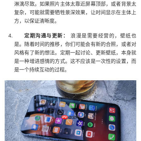
淋漓尽致。如果照片主体太靠近屏幕顶部，或者背景太
复杂，可能就需要牺牲景深效果，让时间显示在主体上
方，以保证清晰度。
定期沟通与更新：
浪漫是需要经营的，壁纸也
是。随着时间的推移，你们可能会有新的合照，或者对
风格有了新的想法。定期一起讨论、更新壁纸，本身就
是一种增进感情的方式。这不应该是一次性的设置，而
是一个持续互动的过程。