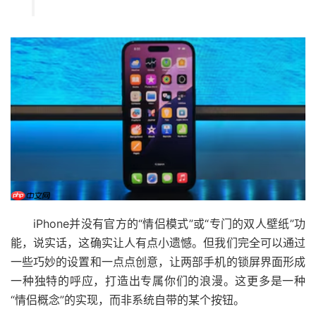
iPhone并没有官方的“情侣模式”或“专门的双人壁纸”功
能，说实话，这确实让人有点小遗憾。但我们完全可以通过
一些巧妙的设置和一点点创意，让两部手机的锁屏界面形成
一种独特的呼应，打造出专属你们的浪漫。这更多是一种
“情侣概念”的实现，而非系统自带的某个按钮。