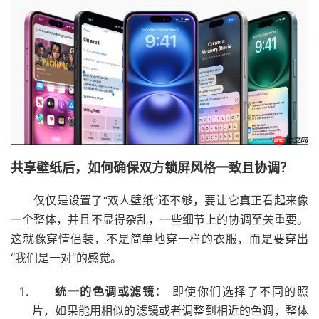
共享壁纸后，如何确保双方锁屏风格一致且协调？
仅仅是设置了“双人壁纸”还不够，要让它真正看起来像
一个整体，并且不显得杂乱，一些细节上的协调至关重要。
这就像穿情侣装，不是简单地穿一样的衣服，而是要穿出
“我们是一对”的感觉。
统一的色调或滤镜：
即使你们选择了不同的照
片，如果能用相似的滤镜或者调整到相近的色调，整体