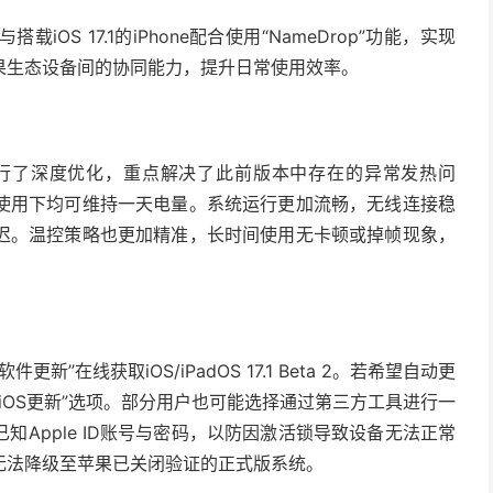
支持与搭载iOS 17.1的iPhone配合使用“NameDrop”功能，实现
果生态设备间的协同能力，提升日常使用效率。
整体系统表现进行了深度优化，重点解决了此前版本中存在的异常发热问
使用下均可维持一天电量。系统运行更加流畅，无线连接稳
迟。温控策略也更加精准，长时间使用无卡顿或掉帧现象，
件更新”在线获取iOS/iPadOS 17.1 Beta 2。若希望自动更
安装iOS更新”选项。部分用户也可能选择通过第三方工具进行一
Apple ID账号与密码，以防因激活锁导致设备无法正常
无法降级至苹果已关闭验证的正式版系统。