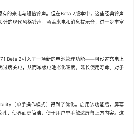
过20种原有的来电与短信铃声。但在Beta 2版本中，这些经典铃声
设计的现代风格铃声，涵盖来电和消息提示音，进一步丰富
，iOS 17.1 Beta 2引入了一项新的电池管理功能——可设置充电上
避免过度充电，从而减缓电池老化速度，延长使用寿命。对于
hability（单手操作模式）得到了优化。启用该功能后，屏幕
状挖孔，使界面更简洁，便于用户单手触达屏幕上方内容。这