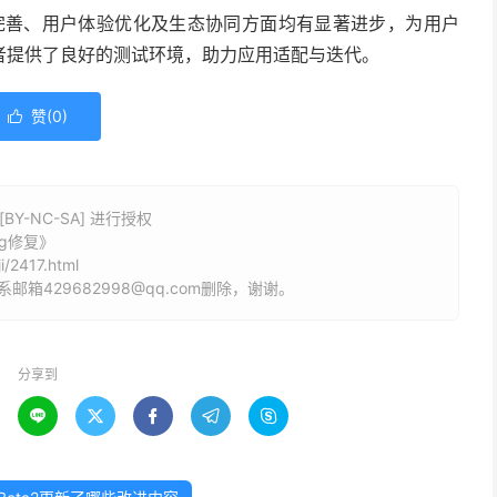
a 2在功能完善、用户体验优化及生态协同方面均有显著进步，为用户
者提供了良好的测试环境，助力应用适配与迭代。
赞(
0
)

Y-NC-SA] 进行授权
ug修复》
i/2417.html
429682998@qq.com删除，谢谢。
分享到




