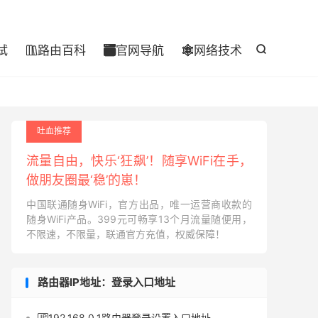

试
路由百科
官网导航
网络技术




吐血推荐
流量自由，快乐‘狂飙’！随享WiFi在手，
做朋友圈最‘稳’的崽！
中国联通随身WiFi，官方出品，唯一运营商收款的
随身WiFi产品。399元可畅享13个月流量随便用，
不限速，不限量，联通官方充值，权威保障！
路由器IP地址：登录入口地址
192.168.0.1路由器登录设置入口地址