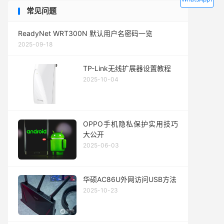
常见问题
ReadyNet WRT300N 默认用户名密码一览
2025-09-18
TP-Link无线扩展器设置教程
2025-10-04
OPPO手机隐私保护实用技巧
大公开
2025-06-03
华硕AC86U外网访问USB方法
2025-10-23