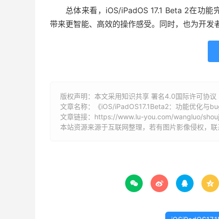
总体来看，iOS/iPadOS 17.1 Bet
带来更智能、高效的操作感受。同时，也为开发
版权声明：本文采用知识共享 署名4.0国际许可协议 [B
文章名称：《iOS/iPadOS17.1Beta2：功能优化与b
文章链接：
https://www.lu-you.com/wangluo/shouj
本站资源来源于互联网整理，若有图片影像侵权，联系邮箱



