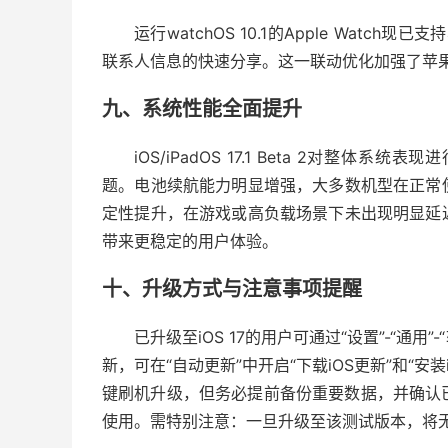
运行watchOS 10.1的Apple Watch现已
联系人信息的快速分享。这一联动优化加强了苹
九、系统性能全面提升
iOS/iPadOS 17.1 Beta 2对
题。电池续航能力明显增强，大多数机型在正常
定性提升，在游戏或高负载场景下未出现明显延
带来更稳定的用户体验。
十、升级方式与注意事项提醒
已升级至iOS 17的用户可通过“设置”-“通用”-“软
新，可在“自动更新”中开启“下载iOS更新”和“
键刷机升级，但务必提前备份重要数据，并确认已知
使用。需特别注意：一旦升级至该测试版本，将