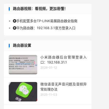
路由器视频：看视频，更加易懂！
手机配置多台TP-LINK易展路由器全指南

华为路由器：192.168.3.1官方登录入口

路由器设置
小米路由器后台管理登录入
口：192.168.31.1
2026-01-12
微信语音无声音问题及音频异
常处理办法
2025-11-03