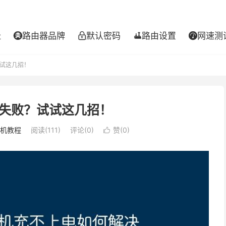
址
路由器品牌
默认密码
路由设置
网速测




试这几招！
失败？试试这几招！
机教程
阅读(111)
评论(0)
赞(
0
)
