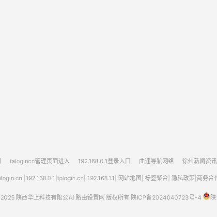
口
falogincn管理页面进入
192.168.0.1登录入口
曲速导航网络
徐州新闻资讯
plogin.cn
|
192.168.0.1
|
tplogin.cn
|
192.168.1.1
|
网站地图
|
标签聚合
|
隐私政策
|
商务合作
 2025
陕西华上科技有限公司
路由设置网
版权所有
陕ICP备2024040723号-4
陕