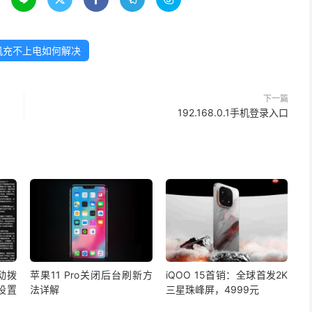
机充不上电如何解决
下一篇
192.168.0.1手机登录入口
自动拨
苹果11 Pro关闭后台刷新方
iQOO 15首销：全球首发2K
设置
法详解
三星珠峰屏，4999元