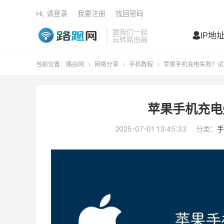
Hi, 请登录
我要注册
找回密码
跟我们一起
IP地

玩转路由器
当前位置：
路由网
网络分享
手机教程
苹果手机充电失败？试



苹果手机充电
2025-07-01 13:45:33
分类：
手