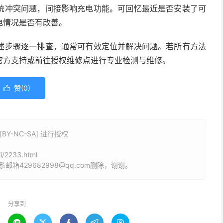
统冲突问题，间接影响充电功能。可回忆最近是否安装了可
电情况是否有改善。
述步骤逐一排查，通常可有效定位并解决问题。若所有方法
官方支持或前往授权维修点进行专业检测与维修。
赞(
0
)

Y-NC-SA] 进行授权
i/2233.html
429682998@qq.com删除，谢谢。
分享到




