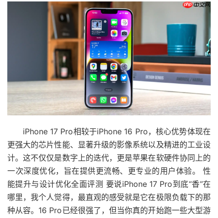
iPhone 17 Pro相较于iPhone 16 Pro，核心优势体现在
更强大的芯片性能、显著升级的影像系统以及精进的工业设
计。这不仅仅是数字上的迭代，更是苹果在软硬件协同上的
一次深度优化，旨在提供更流畅、更专业的用户体验。 性
能提升与设计优化全面评测 要说iPhone 17 Pro到底“香”在
哪里，我个人觉得，最直观的感受就是它在极限负载下的那
种从容。16 Pro已经很强了，但当你真的开始跑一些大型游