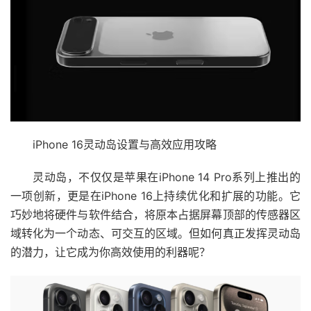
iPhone 16灵动岛设置与高效应用攻略
灵动岛，不仅仅是苹果在iPhone 14 Pro系列上推出的
一项创新，更是在iPhone 16上持续优化和扩展的功能。它
巧妙地将硬件与软件结合，将原本占据屏幕顶部的传感器区
域转化为一个动态、可交互的区域。但如何真正发挥灵动岛
的潜力，让它成为你高效使用的利器呢？