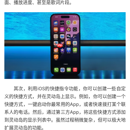
面、播放进度、甚至是歌词片段。
其次，利用iOS的快捷指令功能，你可以创建一些自定
义的快捷方式，并在灵动岛上显示。例如，你可以创建一个
快捷方式，一键启动你最常用的App，或者快速拨打某个联
系人的电话。然后，通过第三方App，将这些快捷方式添加
到灵动岛的显示列表中。虽然过程稍微复杂，但可以极大地
扩展灵动岛的功能。