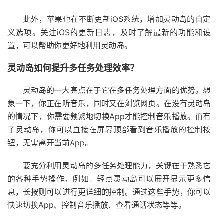
此外，苹果也在不断更新iOS系统，增加灵动岛的自定
义选项。关注iOS的更新日志，及时了解最新的功能和设
置，可以帮助你更好地利用灵动岛。
灵动岛如何提升多任务处理效率？
灵动岛的一大亮点在于它在多任务处理方面的优势。想
象一下，你正在听音乐，同时又在浏览网页。在没有灵动岛
的情况下，你需要频繁地切换App才能控制音乐播放。而有
了灵动岛，你可以直接在屏幕顶部看到音乐播放的控制按
钮，无需离开当前App。
要充分利用灵动岛的多任务处理能力，关键在于熟悉它
的各种手势操作。例如，轻点灵动岛可以展开显示更多信
息，长按则可以进行更详细的控制。通过这些手势，你可以
快速切换App、控制音乐播放、查看通话状态等等。