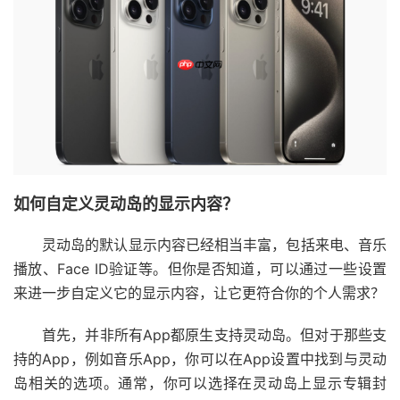
如何自定义灵动岛的显示内容？
灵动岛的默认显示内容已经相当丰富，包括来电、音乐
播放、Face ID验证等。但你是否知道，可以通过一些设置
来进一步自定义它的显示内容，让它更符合你的个人需求？
首先，并非所有App都原生支持灵动岛。但对于那些支
持的App，例如音乐App，你可以在App设置中找到与灵动
岛相关的选项。通常，你可以选择在灵动岛上显示专辑封