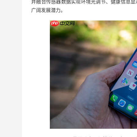
并融合传感器数据实现环境光调节、健康信息显示或
广阔发展潜力。