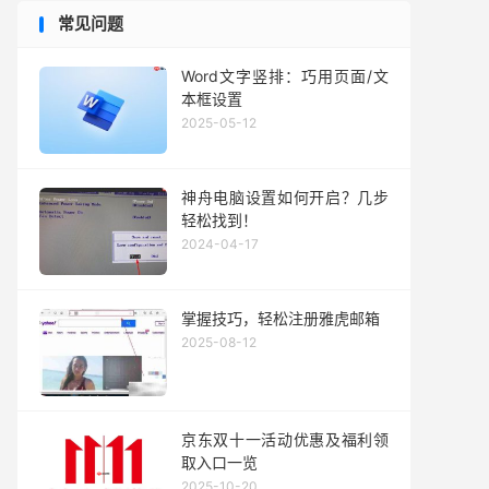
常见问题
Word文字竖排：巧用页面/文
本框设置
2025-05-12
神舟电脑设置如何开启？几步
轻松找到！
2024-04-17
掌握技巧，轻松注册雅虎邮箱
2025-08-12
京东双十一活动优惠及福利领
取入口一览
2025-10-20