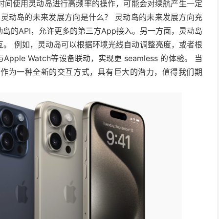
长时间使用灵动岛进行高频率的操作，可能会对续航产生一定
 灵动岛的未来发展方向是什么？ 灵动岛的未来发展方向充
岛的API，允许更多的第三方App接入。另一方面，灵动岛
互。 例如，灵动岛可以根据环境光线自动调整亮度，或者根
e Watch等设备联动，实现更 seamless 的体验。 当
岛作为一种全新的交互方式，具有巨大的潜力，值得我们期