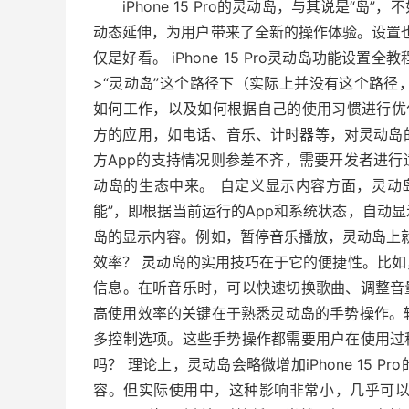
iPhone 15 Pro的灵动岛，与其说是
动态延伸，为用户带来了全新的操作体验。设置
仅是好看。 iPhone 15 Pro灵动岛功能设置
>“灵动岛”这个路径下（实际上并没有这个路
如何工作，以及如何根据自己的使用习惯进行优化
方的应用，如电话、音乐、计时器等，对灵动岛
方App的支持情况则参差不齐，需要开发者进行
动岛的生态中来。 自定义显示内容方面，灵动
能”，即根据当前运行的App和系统状态，自动
岛的显示内容。例如，暂停音乐播放，灵动岛上
效率？ 灵动岛的实用技巧在于它的便捷性。比如
信息。在听音乐时，可以快速切换歌曲、调整音量。
高使用效率的关键在于熟悉灵动岛的手势操作。
多控制选项。这些手势操作都需要用户在使用过程中不
吗？ 理论上，灵动岛会略微增加iPhone 15
容。但实际使用中，这种影响非常小，几乎可