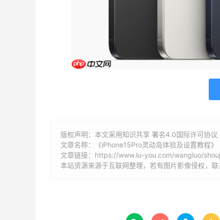
版权声明：本文采用知识共享 署名4.0国际许可协议 [B
文章名称：《iPhone15Pro灵动岛体验及设置教程》
文章链接：
https://www.lu-you.com/wangluo/shouj
本站资源来源于互联网整理，若有图片影像侵权，联系邮箱