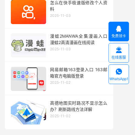
怎么在快手极速版修改个人资
料
2025-11-03

漫蛙2MANWA全集漫画入口
免费领卡
漫蛙2高清漫画在线阅读

2025-11-03
在线客服
网易邮箱163登录入口 163邮

箱官方电脑版登录
WhatsApp1
2025-11-02
高德地图实时路况不显示怎么
办？刷新路线方法详解
2025-11-02