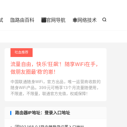

试
路由百科
官网导航
网络技术




吐血推荐
流量自由，快乐‘狂飙’！随享WiFi在手，
做朋友圈最‘稳’的崽！
中国联通随身WiFi，官方出品，唯一运营商收款的
随身WiFi产品。399元可畅享13个月流量随便用，
不限速，不限量，联通官方充值，权威保障！
路由器IP地址：登录入口地址
192.168.0.1路由器登录设置入口地址