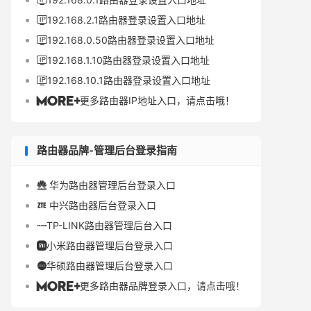

192.168.2.1路由器登录设置入口地址

192.168.0.50路由器登录设置入口地址

192.168.1.10路由器登录设置入口地址

192.168.10.1路由器登录设置入口地址

更多路由器IP地址入口，请点击哦！

路由器品牌-管理后台登录指南
华为路由器管理后台登录入口

中兴路由器后台登录入口

TP-LINK路由器管理后台入口

小米路由器管理后台登录入口

华硕路由器管理后台登录入口

更多路由器品牌登录入口，请点击哦！
