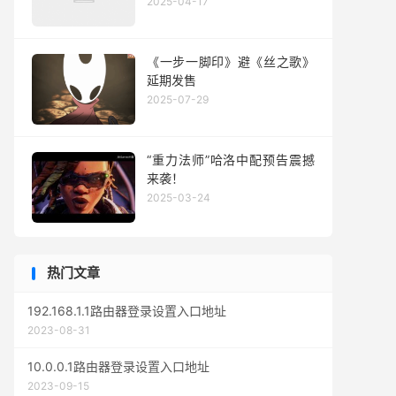
2025-04-17
《一步一脚印》避《丝之歌》
延期发售
2025-07-29
“重力法师”哈洛中配预告震撼
来袭！
2025-03-24
热门文章
192.168.1.1路由器登录设置入口地址
2023-08-31
10.0.0.1路由器登录设置入口地址
2023-09-15