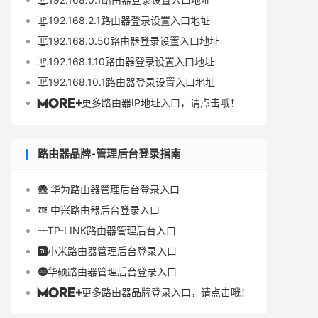

192.168.2.1路由器登录设置入口地址

192.168.0.50路由器登录设置入口地址

192.168.1.10路由器登录设置入口地址

192.168.10.1路由器登录设置入口地址

更多路由器IP地址入口，请点击哦！

路由器品牌-管理后台登录指南
华为路由器管理后台登录入口

中兴路由器后台登录入口

TP-LINK路由器管理后台入口

小米路由器管理后台登录入口

华硕路由器管理后台登录入口

更多路由器品牌登录入口，请点击哦！
