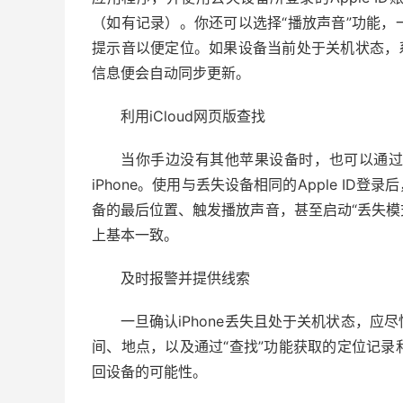
（如有记录）。你还可以选择“播放声音”功能
提示音以便定位。如果设备当前处于关机状态，
信息便会自动同步更新。
利用iCloud网页版查找
当你手边没有其他苹果设备时，也可以通过电脑浏
iPhone。使用与丢失设备相同的Apple ID登
备的最后位置、触发播放声音，甚至启动“丢失模
上基本一致。
及时报警并提供线索
一旦确认iPhone丢失且处于关机状态，
间、地点，以及通过“查找”功能获取的定位记
回设备的可能性。