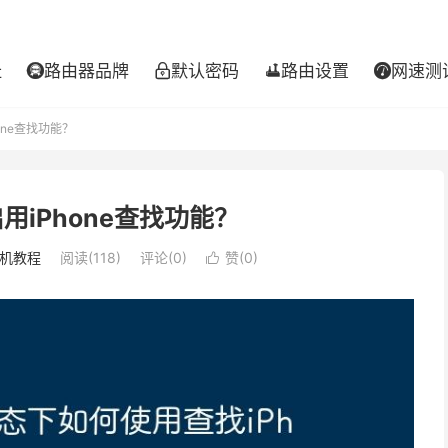
址
路由器品牌
默认密码
路由设置
网速测




one查找功能？
用iPhone查找功能？
机教程
阅读(118)
评论(0)
赞(
0
)
