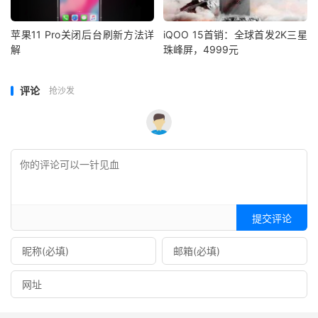
苹果11 Pro关闭后台刷新方法详
iQOO 15首销：全球首发2K三星
解
珠峰屏，4999元
评论
抢沙发
提交评论