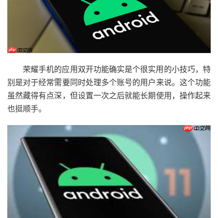
荣耀手机的应用双开功能确实是个很实用的小技巧，特
别是对于经常需要同时处理多个账号的用户来说。这个功能
虽然藏得有点深，但设置一次之后就能长期使用，操作起来
也挺顺手。