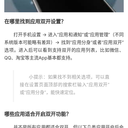
在哪里找到应用双开设置？
打开手机设置 → 进入“应用和通知”或“应用管理”（不同
系统版本可能略有差异）→ 找到“应用分身”或者“应用双开”
选项。进入后可以看到支持双开的应用列表，比如微信、
QQ、淘宝等主流App基本都支持。
小提示：如果找不到相关选项，可以直
接在设置页面顶部的搜索栏输入“应用双开”
或“应用分身”，能快速定位。
哪些应用适合开启双开功能？
并不是所有应用都适合双开，但以下几类应用开启后会