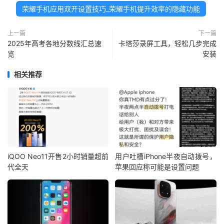
荣耀手机应用双开设置技巧_荣耀手机提升效率的隐藏功能
上一篇
下一篇
2025年高考各地分数线汇总速
卡塔莎录屏工具，轻松几步完成
览
安装
相关推荐
iQOO Neo11开售2小时销量超前
用户吐槽iPhone半夜自动拨号，
代全天
苹果回应称可能是设置问题