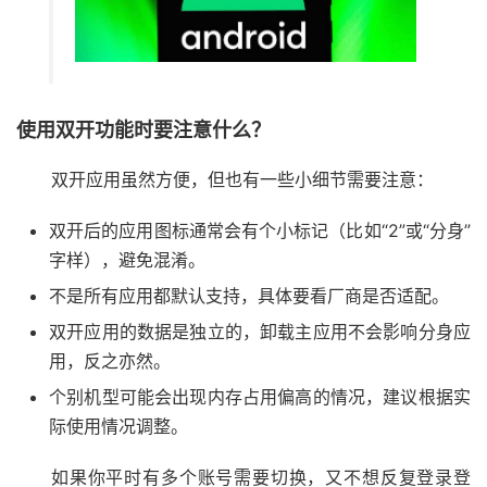
使用双开功能时要注意什么？
双开应用虽然方便，但也有一些小细节需要注意：
双开后的应用图标通常会有个小标记（比如“2”或“分身”
字样），避免混淆。
不是所有应用都默认支持，具体要看厂商是否适配。
双开应用的数据是独立的，卸载主应用不会影响分身应
用，反之亦然。
个别机型可能会出现内存占用偏高的情况，建议根据实
际使用情况调整。
如果你平时有多个账号需要切换，又不想反复登录登