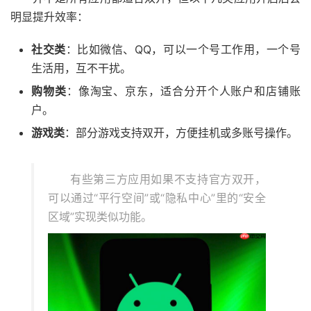
明显提升效率：
社交类
：比如微信、QQ，可以一个号工作用，一个号
生活用，互不干扰。
购物类
：像淘宝、京东，适合分开个人账户和店铺账
户。
游戏类
：部分游戏支持双开，方便挂机或多账号操作。
有些第三方应用如果不支持官方双开，
可以通过“平行空间”或“隐私中心”里的“安全
区域”实现类似功能。