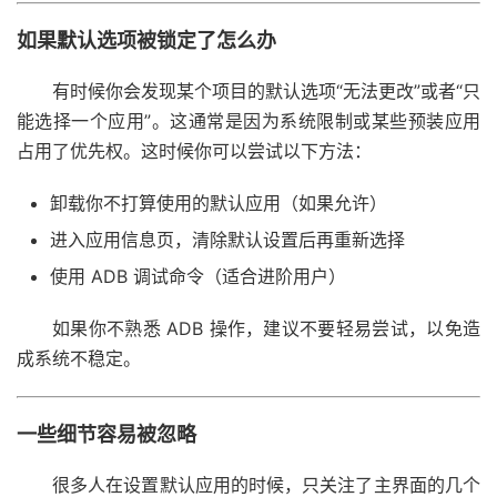
如果默认选项被锁定了怎么办
有时候你会发现某个项目的默认选项“无法更改”或者“只
能选择一个应用”。这通常是因为系统限制或某些预装应用
占用了优先权。这时候你可以尝试以下方法：
卸载你不打算使用的默认应用（如果允许）
进入应用信息页，清除默认设置后再重新选择
使用 ADB 调试命令（适合进阶用户）
如果你不熟悉 ADB 操作，建议不要轻易尝试，以免造
成系统不稳定。
一些细节容易被忽略
很多人在设置默认应用的时候，只关注了主界面的几个