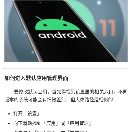
如何进入默认应用管理界面
要修改默认应用，首先得找到设置里的相关入口。不同
版本的系统可能会有细微差别，但大体路径是相似的：
打开「设置」
向下滑动找到「应用」或「应用管理」