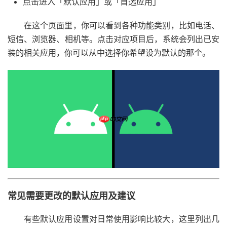
点击进入「默认应用」或「首选应用」
在这个页面里，你可以看到各种功能类别，比如电话、
短信、浏览器、相机等。点击对应项目后，系统会列出已安
装的相关应用，你可以从中选择你希望设为默认的那个。
常见需要更改的默认应用及建议
有些默认应用设置对日常使用影响比较大，这里列出几