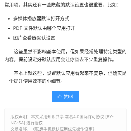
常用项，其实还有一些隐藏的默认设置也很重要，比如：
多媒体播放器默认打开方式
PDF 文件默认由哪个应用打开
图片查看器默认设置
这些虽然不影响基本使用，但如果经常处理特定类型的
内容，提前设定好默认应用会让你省去不少重复操作。
基本上就这些，设置默认应用看起来不复杂，但确实是
一个提升使用效率的小细节。
赞(
0
)

版权声明：本文采用知识共享 署名4.0国际许可协议 [BY-
NC-SA] 进行授权
文章名称：《联想手机默认应用优先操作设定》