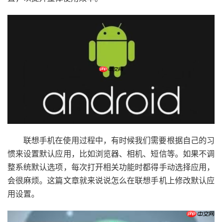
联想手机在使用过程中，有时候我们需要根据自己的习
惯来设置默认应用，比如浏览器、相机、短信等。如果不调
整系统默认选项，每次打开相关功能时都得手动选择应用，
会很麻烦。这篇文章就来说说怎么在联想手机上修改默认应
用设置。