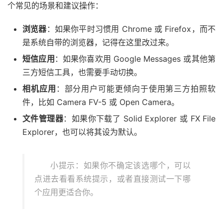
个常见的场景和建议操作：
浏览器
：如果你平时习惯用 Chrome 或 Firefox，而不
是系统自带的浏览器，记得在这里改过来。
短信应用
：如果你喜欢用 Google Messages 或其他第
三方短信工具，也需要手动切换。
相机应用
：部分用户可能更倾向于使用第三方拍照软
件，比如 Camera FV-5 或 Open Camera。
文件管理器
：如果你下载了 Solid Explorer 或 FX File
Explorer，也可以将其设为默认。
小提示：如果你不确定该选哪个，可以
点进去看看系统提示，或者直接测试一下哪
个应用更适合你。