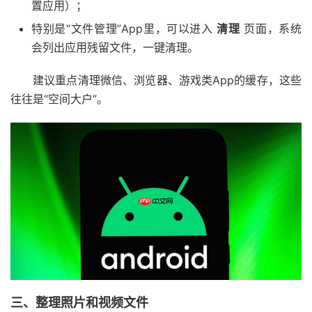
置应用）；
特别是“文件管理”App里，可以进入
清理
页面，系统
会列出应用残留文件，一键清理。
建议重点清理微信、浏览器、游戏类App的缓存，这些
往往是“空间大户”。
三、整理照片和视频文件