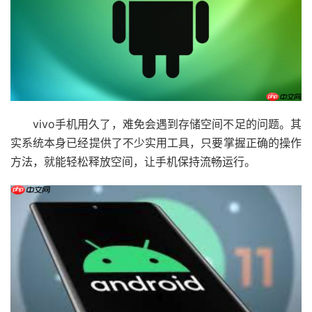
vivo手机用久了，难免会遇到存储空间不足的问题。其
实系统本身已经提供了不少实用工具，只要掌握正确的操作
方法，就能轻松释放空间，让手机保持流畅运行。