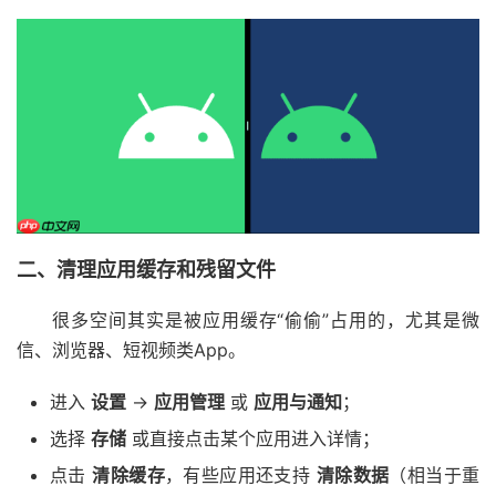
二、清理应用缓存和残留文件
很多空间其实是被应用缓存“偷偷”占用的，尤其是微
信、浏览器、短视频类App。
进入
设置
→
应用管理
或
应用与通知
；
选择
存储
或直接点击某个应用进入详情；
点击
清除缓存
，有些应用还支持
清除数据
（相当于重