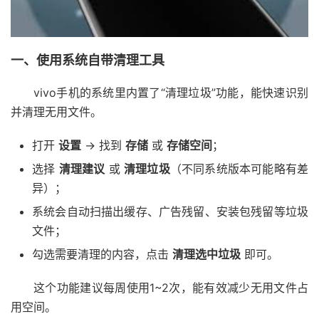
一、使用系统自带清理工具
vivo手机的系统里内置了“清理垃圾”功能，能快速识别
并清理无用文件。
打开
设置
→ 找到
存储
或
存储空间
；
选择
清理建议
或
清理垃圾
（不同系统版本可能略有差
异）；
系统会自动扫描出缓存、广告残留、安装包残留等垃圾
文件；
勾选需要清理的内容，点击
清理选中垃圾
即可。
这个功能建议每周使用1~2次，能有效减少无用文件占
用空间。