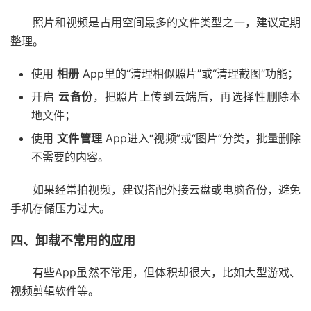
照片和视频是占用空间最多的文件类型之一，建议定期
整理。
使用
相册
App里的“清理相似照片”或“清理截图”功能；
开启
云备份
，把照片上传到云端后，再选择性删除本
地文件；
使用
文件管理
App进入“视频”或“图片”分类，批量删除
不需要的内容。
如果经常拍视频，建议搭配外接云盘或电脑备份，避免
手机存储压力过大。
四、卸载不常用的应用
有些App虽然不常用，但体积却很大，比如大型游戏、
视频剪辑软件等。