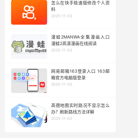
怎么在快手极速版修改个人资
料
2025-11-03
漫蛙2MANWA全集漫画入口
漫蛙2高清漫画在线阅读
2025-11-03
网易邮箱163登录入口 163邮
箱官方电脑版登录
2025-11-02
高德地图实时路况不显示怎么
办？刷新路线方法详解
2025-11-02