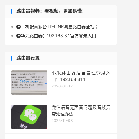
路由器视频：看视频，更加易懂！
手机配置多台TP-LINK易展路由器全指南

华为路由器：192.168.3.1官方登录入口

路由器设置
小米路由器后台管理登录入
口：192.168.31.1
2026-01-12
微信语音无声音问题及音频异
常处理办法
2025-11-03