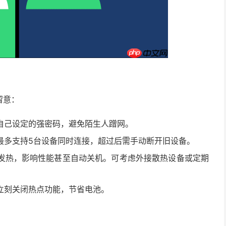
留意：
自己设定的强密码，避免陌生人蹭网。
最多支持5台设备同时连接，超过后需手动断开旧设备。
发热，影响性能甚至自动关机。可考虑外接散热设备或定期
立刻关闭热点功能，节省电池。