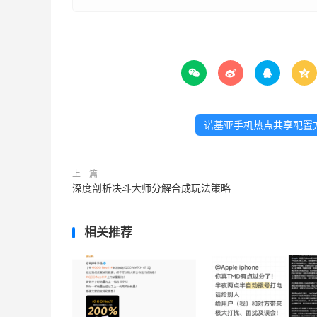




诺基亚手机热点共享配置
上一篇
深度剖析决斗大师分解合成玩法策略
相关推荐