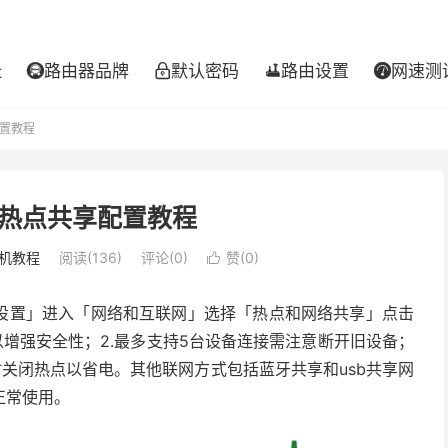
址
路由器品牌
默认密码
路由设置
网速测




置教程
热点共享配置教程
机教程
阅读(136)
评论(0)
赞(
0
)

设置」进入「网络和互联网」选择「热点和网络共享」点击
码以增强安全性；2.最多支持5台设备连接需注意断开旧设备；
时关闭热点以省电。其他联网方式包括蓝牙共享和usb共享网
正常使用。