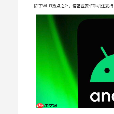
除了Wi-Fi热点之外，诺基亚安卓手机还支