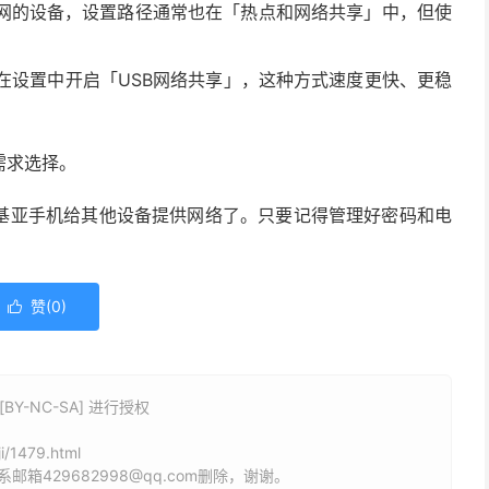
网的设备，设置路径通常也在「热点和网络共享」中，但使
在设置中开启「USB网络共享」，这种方式速度更快、更稳
需求选择。
基亚手机给其他设备提供网络了。只要记得管理好密码和电
赞(
0
)

Y-NC-SA] 进行授权
i/1479.html
429682998@qq.com删除，谢谢。