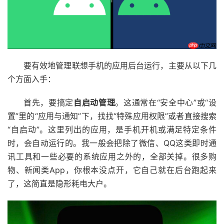
要有效地管理联想手机的应用后台运行，主要从以下几
个方面入手：
首先，要搞定
自启动管理
。这通常在“安全中心”或“设
置”里的“应用与通知”下，找找“特殊应用权限”或者直接搜索
“自启动”。这里列出的应用，是手机开机或满足特定条件
时，会自动运行的。我一般会把除了微信、QQ这类即时通
讯工具和一些必要的系统应用之外的，全部关掉。很多购
物、新闻类App，你根本没点开，它自己就在后台跑起来
了，这简直是隐形耗电大户。