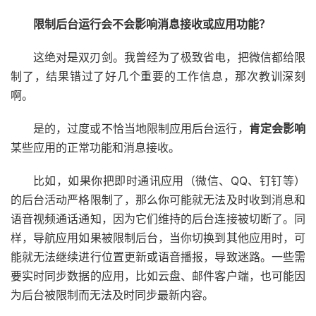
限制后台运行会不会影响消息接收或应用功能？
这绝对是双刃剑。我曾经为了极致省电，把微信都给限
制了，结果错过了好几个重要的工作信息，那次教训深刻
啊。
是的，过度或不恰当地限制应用后台运行，
肯定会影响
某些应用的正常功能和消息接收。
比如，如果你把即时通讯应用（微信、QQ、钉钉等）
的后台活动严格限制了，那么你可能就无法及时收到消息和
语音视频通话通知，因为它们维持的后台连接被切断了。同
样，导航应用如果被限制后台，当你切换到其他应用时，可
能就无法继续进行位置更新或语音播报，导致迷路。一些需
要实时同步数据的应用，比如云盘、邮件客户端，也可能因
为后台被限制而无法及时同步最新内容。