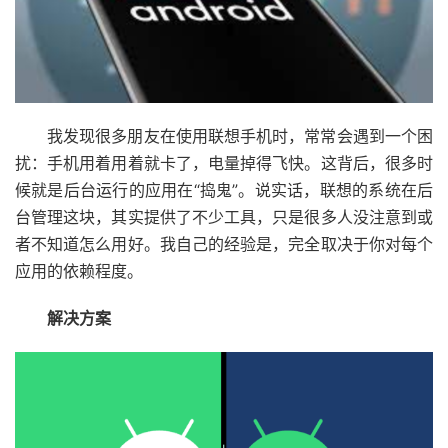
我发现很多朋友在使用联想手机时，常常会遇到一个困
扰：手机用着用着就卡了，电量掉得飞快。这背后，很多时
候就是后台运行的应用在“捣鬼”。说实话，联想的系统在后
台管理这块，其实提供了不少工具，只是很多人没注意到或
者不知道怎么用好。我自己的经验是，完全取决于你对每个
应用的依赖程度。
解决方案