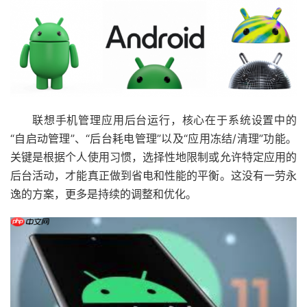
联想手机管理应用后台运行，核心在于系统设置中的
“自启动管理”、“后台耗电管理”以及“应用冻结/清理”功能。
关键是根据个人使用习惯，选择性地限制或允许特定应用的
后台活动，才能真正做到省电和性能的平衡。这没有一劳永
逸的方案，更多是持续的调整和优化。