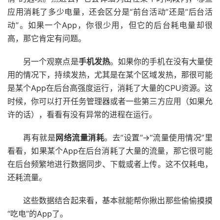
应用消耗了多少电量，还会区分是“前台活动”还是“后台活
动”。如果一个App，你很少用，但它的后台耗电量却很
高，那它肯定有问题。
另一个观察点是
手机发热
。如果你的手机在没有大量使
用的情况下，持续发热，尤其是在某个区域发热，那很可能
是某个App在后台高强度运行，消耗了大量的CPU资源。这
时候，你可以打开任务管理器或者一些第三方应用（如果允
许的话），看看有没有异常的进程在运行。
再有就是
网络流量消耗
。去“设置”->“流量使用情况”里
看看，如果某个App在后台消耗了大量的流量，那它很可能
在后台频繁地进行数据同步、下载或者上传。这不仅耗电，
还耗流量。
这些数据结合起来看，基本就能帮你揪出那些偷偷摸摸
“吃电”的App了。