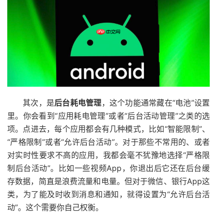
其次，是
后台耗电管理
，这个功能通常藏在“电池”设置
里。你会看到“应用耗电管理”或者“后台活动管理”之类的选
项。点进去，每个应用都会有几种模式，比如“智能限制”、
“严格限制”或者“允许后台活动”。对于那些不常用的、或者
对实时性要求不高的应用，我都会毫不犹豫地选择“严格限
制后台活动”。比如一些视频App，你退出后它还在后台缓
存数据，简直是浪费流量和电量。但对于微信、银行App这
类，为了能及时收到消息和通知，就得设置为“允许后台活
动”。这个需要你自己权衡。