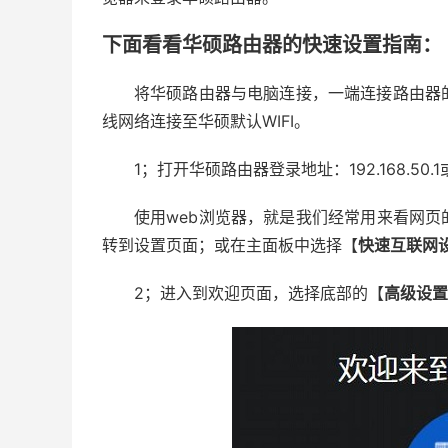
下面看看华硕路由器的快速设置指南：
将华硕路由器与电脑连接，一端连接路由器
线网络连接至华硕默认WIFI。
1；打开华硕路由器登录地址：192.168.50.1或ro
使用web浏览器，就是我们经常用来看网
转到设置页面；或在主面板中选择【
快速互联网
2；进入到欢迎页面，选择底部的【
高级设置