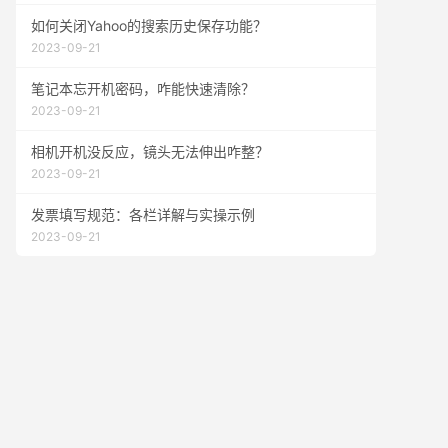
如何关闭Yahoo的搜索历史保存功能？
2023-09-21
笔记本忘开机密码，咋能快速清除？
2023-09-21
相机开机没反应，镜头无法伸出咋整？
2023-09-21
发票填写规范：各栏详解与实操示例
2023-09-21