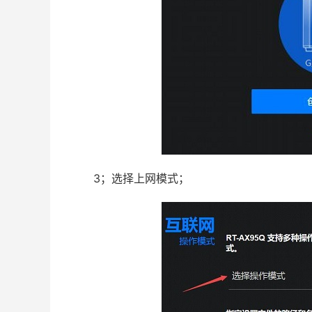
3；选择上网模式；