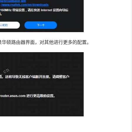
录华硕路由器界面，对其他进行更多的配置。