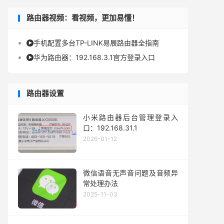
路由器视频：看视频，更加易懂！
手机配置多台TP-LINK易展路由器全指南

华为路由器：192.168.3.1官方登录入口

路由器设置
小米路由器后台管理登录入
口：192.168.31.1
2026-01-12
微信语音无声音问题及音频异
常处理办法
2025-11-03