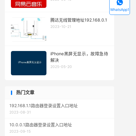

WhatsApp1
腾达无线管理地址192.168.0.1
2023-10-21
iPhone黑屏无显示，故障急待
解决
2025-05-20
热门文章
192.168.1.1路由器登录设置入口地址
2023-08-31
10.0.0.1路由器登录设置入口地址
2023-09-15