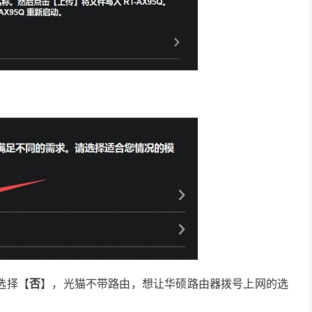
选择【
否
】，光猫不带路由，想让华硕路由器拨号上网的选