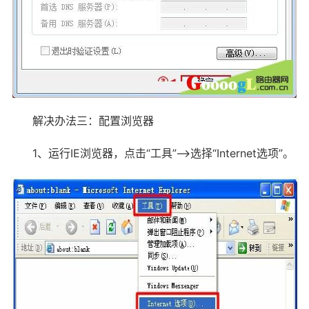
解决办法三：配置浏览器
1、运行IE浏览器，点击“工具”——>选择“Internet选项”。