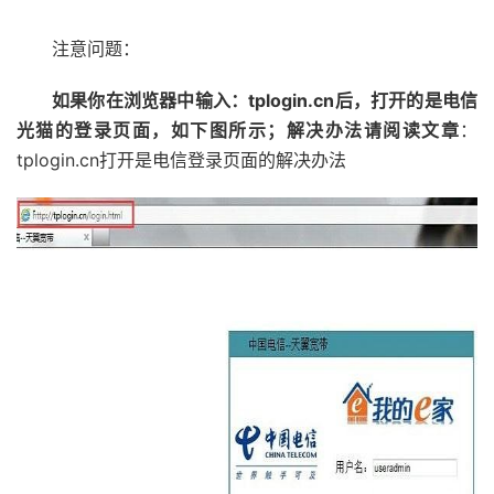
注意问题：
如果你在浏览器中输入：tplogin.cn后，打开的是电信
光猫的登录页面，如下图所示；解决办法请阅读文章
：
tplogin.cn打开是电信登录页面的解决办法