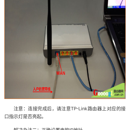
注意：连接完成后，请注意TP-Link路由器上对应的接
口指示灯是否亮起。