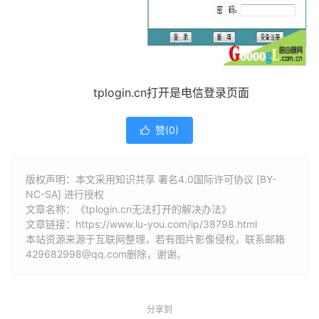
tplogin.cn打开是电信登录页面
赞(
0
)

版权声明：本文采用知识共享 署名4.0国际许可协议 [BY-
NC-SA] 进行授权
文章名称：《tplogin.cn无法打开的解决办法》
文章链接：
https://www.lu-you.com/ip/38798.html
本站资源来源于互联网整理，若有图片影像侵权，联系邮箱
429682998@qq.com删除，谢谢。
分享到