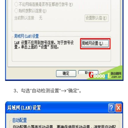
3、勾选“自动检测设置”——>“确定”。