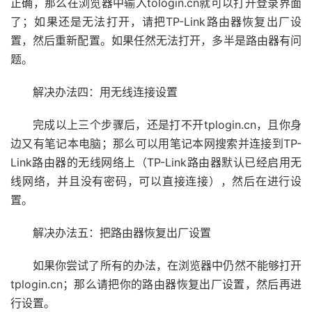
正确，那么在浏览器中输入tologin.cn就可以打开登录界面
了；如果还是无法打开，请把TP-Link路由器恢复出厂设
置，然后重新配置。如果任然无法打开，多半是路由器有问
题。
解决办法四：用无线连接设置
完成以上三个步骤后，还是打不开tplogin.cn，且你身
边又有笔记本电脑；那么可以用笔记本网搜索并连接到TP-
Link路由器的无线网络上（TP-Link路由器默认已经启用无
线网络，并且没有密码，可以直接连接），然后在进行设
置。
解决办法五：把路由器恢复出厂设置
如果你尝试了所有的办法，在浏览器中仍然不能够打开
tplogin.cn；那么请把你的路由器恢复出厂设置，然后再进
行设置。