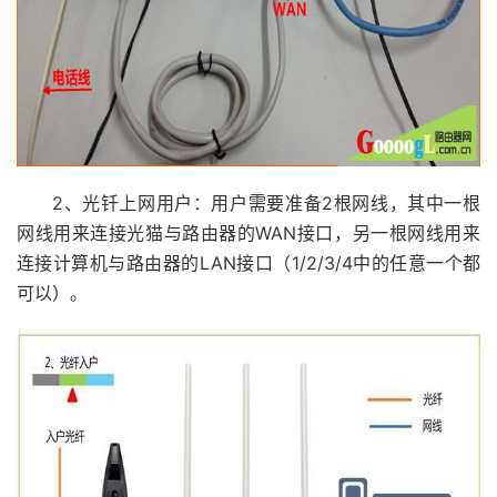
2、光钎上网用户：用户需要准备2根网线，其中一根
网线用来连接光猫与路由器的WAN接口，另一根网线用来
连接计算机与路由器的LAN接口（1/2/3/4中的任意一个都
可以）。