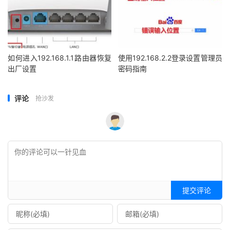
如何进入192.168.1.1路由器恢复
使用192.168.2.2登录设置管理员
出厂设置
密码指南
评论
抢沙发
提交评论