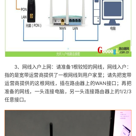
3、网线入户上网：请准备1根较短的网线，网线入户：
指的是宽带运营商提供了一根网线到用户家里；请先把宽带
运营商提供的这根网线，插在路由器上的WAN接口；再把
准备的网线，一头连接电脑，另一头连接路由器上的1/2/3
任意接口。