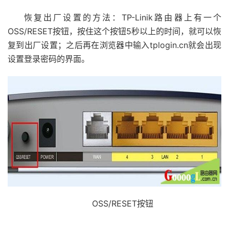
恢复出厂设置的方法：TP-Linik路由器上有一个
OSS/RESET按钮，按住这个按钮5秒以上的时间，就可以恢
复到出厂设置；之后再在浏览器中输入tplogin.cn就会出现
设置登录密码的界面。
OSS/RESET按钮