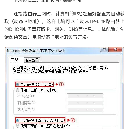
解决办法二：正确设置电脑IP地址
连接路由器上网时，计算机的IP地址最好配置为自动获
取（动态IP地址），这样电脑可以自动从TP-Link路由器上
的DHCP服务器获取IP、网关、DNS等信息。具体配置方法
请阅读文章：电脑动态IP地址的设置方法。