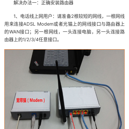
解决办法一：正确安装路由器
1、电话线上网用户：请准备2根较短的网线，一根网线
用来连接ADSL Modem或者光猫上的网线接口与路由器上
的WAN接口；另一根网线，一头连接电脑，另一头连接路
由器上的1/2/3/4任意接口。