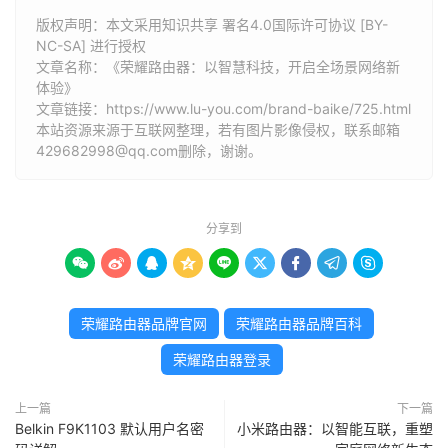
版权声明：本文采用知识共享 署名4.0国际许可协议 [BY-
NC-SA] 进行授权
文章名称：《荣耀路由器：以智慧科技，开启全场景网络新
体验》
文章链接：
https://www.lu-you.com/brand-baike/725.html
本站资源来源于互联网整理，若有图片影像侵权，联系邮箱
429682998@qq.com删除，谢谢。
分享到









荣耀路由器品牌官网
荣耀路由器品牌百科
荣耀路由器登录
上一篇
下一篇
Belkin F9K1103 默认用户名密
小米路由器：以智能互联，重塑