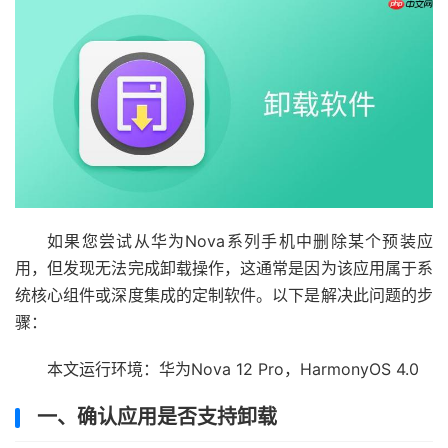
如果您尝试从华为Nova系列手机中删除某个预装应
用，但发现无法完成卸载操作，这通常是因为该应用属于系
统核心组件或深度集成的定制软件。以下是解决此问题的步
骤：
本文运行环境：华为Nova 12 Pro，HarmonyOS 4.0
一、确认应用是否支持卸载