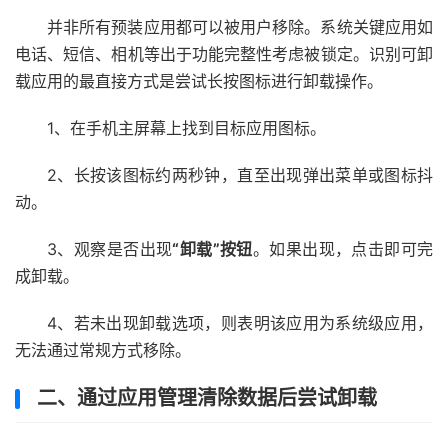
并非所有预装应用都可以被用户移除。系统关键应用如
电话、短信、相机等出于功能完整性考虑被锁定。识别可卸
载应用的最直接方式是尝试长按图标进行卸载操作。
1、在手机主屏幕上找到目标应用图标。
2、长按该图标约两秒钟，直至出现弹出菜单或图标抖
动。
3、观察是否出现
“卸载”按钮
。如果出现，点击即可完
成卸载。
4、若未出现卸载选项，则表明该应用为系统级应用，
无法通过常规方式移除。
二、通过应用管理清除数据后尝试卸载