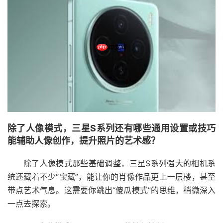
除了人像模式，三星S系列还有哪些通用设置或技巧
能辅助人像创作，提升照片的艺术感？
除了人像模式那些基础调整，三星S系列强大的相机系
统还藏着不少“宝藏”，能让你的肖像作品更上一层楼，甚至
带点艺术气息。这需要你跳出“傻瓜模式”的思维，稍微深入
一点去探索。