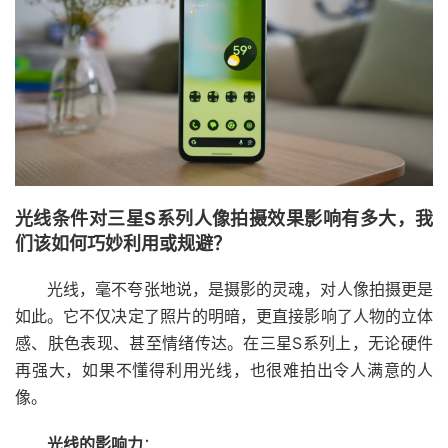
光线条件对三星S系列人像拍摄效果影响有多大，我
们该如何巧妙利用或规避？
光线，毫不夸张地说，是摄影的灵魂，对人像拍摄更是
如此。它不仅决定了照片的明暗，更直接影响了人物的立体
感、肤色表现、甚至情绪传达。在三星S系列上，无论硬件
再强大，如果不懂得利用光线，也很难拍出令人满意的人
像。
光线的影响力
：