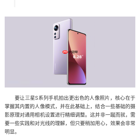
要让三星S系列手机拍出更出色的人像照片，核心在于
掌握其内置的人像模式，并在此基础上，结合一些基础的摄
影原理对通用相机设置进行精细调整。这并非一蹴而就，需
要一些实践和对光线的理解，但只要稍加用心，效果会非常
明显。