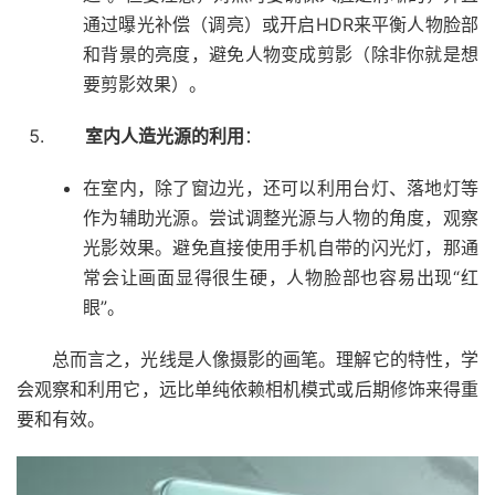
通过曝光补偿（调亮）或开启HDR来平衡人物脸部
和背景的亮度，避免人物变成剪影（除非你就是想
要剪影效果）。
室内人造光源的利用
：
在室内，除了窗边光，还可以利用台灯、落地灯等
作为辅助光源。尝试调整光源与人物的角度，观察
光影效果。避免直接使用手机自带的闪光灯，那通
常会让画面显得很生硬，人物脸部也容易出现“红
眼”。
总而言之，光线是人像摄影的画笔。理解它的特性，学
会观察和利用它，远比单纯依赖相机模式或后期修饰来得重
要和有效。