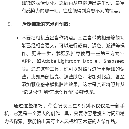
细微的表情变化。之后再从中挑选出最生动、最富
有感染力的那一帧，往往能得到意想不到的惊喜。
后期编辑的艺术再创造
：
不要把相机直出当作终点。三星自带的相册编辑功
能已经相当强大，可以进行裁剪、调色、滤镜等操
作。更进一步，我强烈推荐使用一些第三方专业
APP，如Adobe Lightroom Mobile、Snapseed
等。通过这些工具，你可以对照片进行更精细的调
整，比如局部提亮、调整肤色、增加对比度、甚至
添加颗粒感来模拟胶片效果。这才是真正将照片从
“记录”提升到“艺术创作”的关键步骤。
通过这些技巧，你会发现三星S系列不仅仅是一部手
机，它更是一个强大的创作工具，只要你愿意投入时间和精
力去探索，就能拍出富有个人风格和艺术感的人像作品。