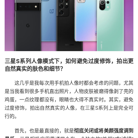
三星S系列人像模式下，如何避免过度修饰，拍出更
自然真实的肤色和细节？
这几乎是我每次用手机拍人像时都会考虑的问题，尤其
是当我看到很多手机直出照片，人物皮肤被磨得像剥了壳的
鸡蛋，一点纹理都没有，眼睛也大得不真实时。其实，避免
过度修饰，拍出自然真实的人像，在三星S系列上是完全可
行的。
首先，也是最直接的，就是
彻底关闭或将美颜强度调到